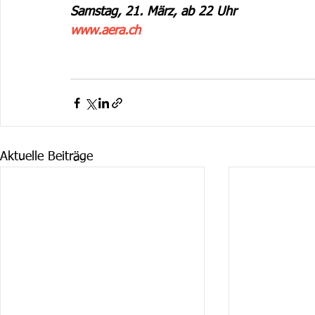
Samstag, 21. März, ab 22 Uhr
www.aera.ch
Aktuelle Beiträge