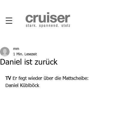
mm
1 Min. Lesezeit
Daniel ist zurück
TV
 Er fegt wieder über die Mattscheibe: 
Daniel Küblböck 