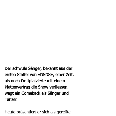
Der schwule Sänger, bekannt aus der 
ersten Staffel von «DSDS», einer Zeit, 
als noch Drittplatzierte mit einem 
Plattenvertrag die Show verliessen, 
wagt ein Comeback als Sänger und 
Tänzer.
Heute präsentiert er sich als gereifte 