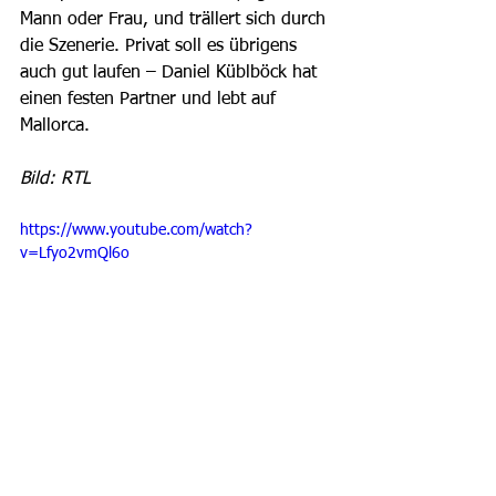
Mann oder Frau, und trällert sich durch 
die Szenerie. Privat soll es übrigens 
auch gut laufen – Daniel Küblböck hat 
einen festen Partner und lebt auf 
Mallorca.  
Bild: RTL
https://www.youtube.com/watch?
v=Lfyo2vmQl6o