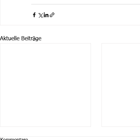
Aktuelle Beiträge