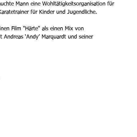
rauchte Mann eine Wohltätigkeitsorganisation für 
aratetrainer für Kinder und Jugendliche. 
nen Film "Härte" als einen Mix von 
t Andreas ‘Andy’ Marquardt und seiner 