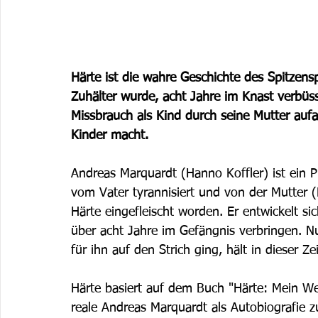
Härte ist die wahre Geschichte des Spitzens
Zuhälter wurde, acht Jahre im Knast verbüs
Missbrauch als Kind durch seine Mutter aufar
Kinder macht.
Andreas Marquardt (Hanno Koffler) ist ein Pro
vom Vater tyrannisiert und von der Mutter (
Härte eingefleischt worden. Er entwickelt s
über acht Jahre im Gefängnis verbringen. Nu
für ihn auf den Strich ging, hält in dieser Ze
Härte basiert auf dem Buch "Härte: Mein We
reale Andreas Marquardt als Autobiografie