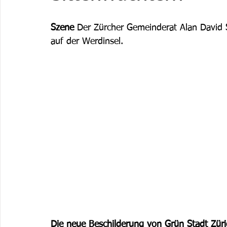
Szene
 Der Zürcher Gemeinderat Alan David 
auf der Werdinsel. 
Die neue Beschilderung von Grün Stadt Züri