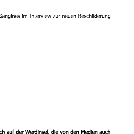
Sangines im Interview zur neuen Beschilderung 
ch auf der Werdinsel, die von den Medien auch 