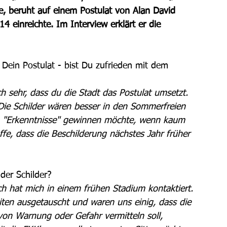
, beruht auf einem Postulat von Alan David 
4 einreichte. Im Interview erklärt er die 
 Dein Postulat - bist Du zufrieden mit dem 
h sehr, dass du die Stadt das Postulat umsetzt. 
 Die Schilder wären besser in den Sommerfreien 
an "Erkenntnisse" gewinnen möchte, wenn kaum 
fe, dass die Beschilderung nächstes Jahr früher 
der Schilder? 
h hat mich in einem frühen Stadium kontaktiert. 
ten ausgetauscht und waren uns einig, dass die 
von Warnung oder Gefahr vermitteln soll, 