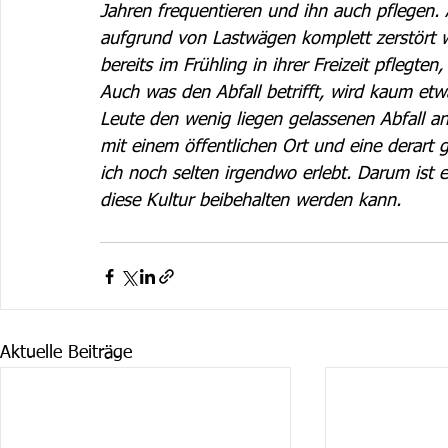
Jahren frequentieren und ihn auch pflegen. A
aufgrund von Lastwägen komplett zerstört w
bereits im Frühling in ihrer Freizeit pflegt
Auch was den Abfall betrifft, wird kaum e
Leute den wenig liegen gelassenen Abfall and
mit einem öffentlichen Ort und eine derart
ich noch selten irgendwo erlebt. Darum ist e
diese Kultur beibehalten werden kann. 
Aktuelle Beiträge