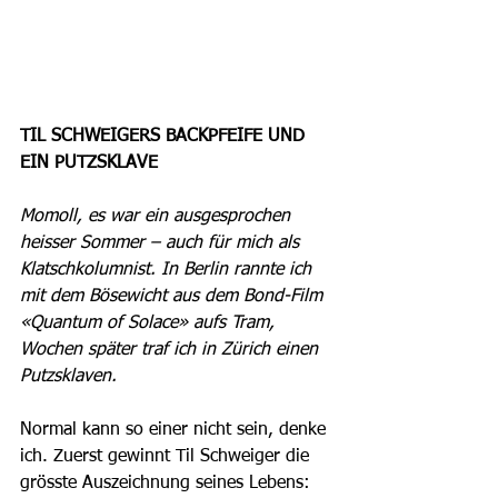
TIL SCHWEIGERS BACKPFEIFE UND 
EIN PUTZSKLAVE
Momoll, es war ein ausgesprochen 
heisser Sommer – auch für mich als 
Klatschkolumnist. In Berlin rannte ich 
mit dem Bösewicht aus dem Bond-Film 
«Quantum of Solace» aufs Tram, 
Wochen später traf ich in Zürich einen 
Putzsklaven.
Normal kann so einer nicht sein, denke 
ich. Zuerst gewinnt Til Schweiger die 
grösste Auszeichnung seines Lebens: 