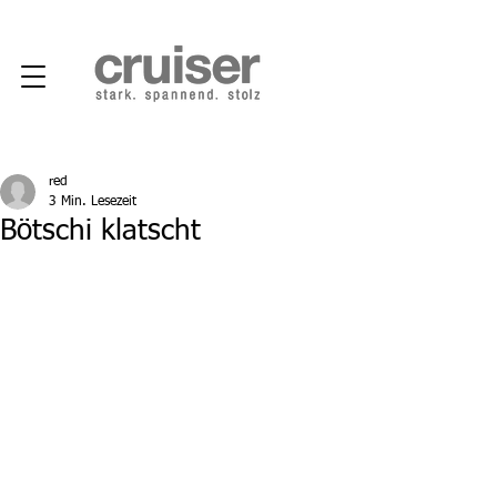
red
3 Min. Lesezeit
Bötschi klatscht