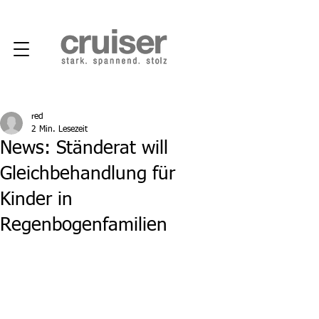
red
2 Min. Lesezeit
News: Ständerat will
Gleichbehandlung für
Kinder in
Regenbogenfamilien