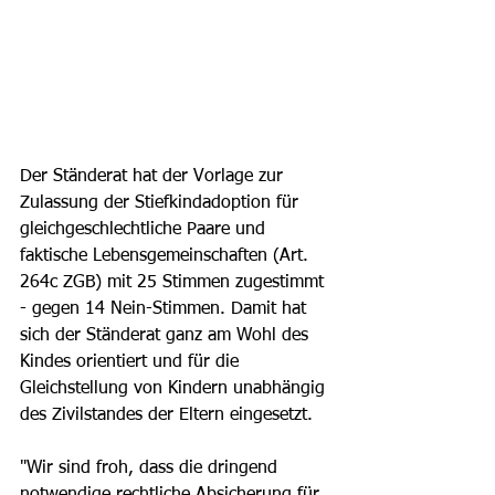
Der Ständerat hat der Vorlage zur 
Zulassung der Stiefkindadoption für 
gleichgeschlechtliche Paare und 
faktische Lebensgemeinschaften (Art. 
264c ZGB) mit 25 Stimmen zugestimmt 
- gegen 14 Nein-Stimmen. Damit hat 
sich der Ständerat ganz am Wohl des 
Kindes orientiert und für die 
Gleichstellung von Kindern unabhängig 
des Zivilstandes der Eltern eingesetzt.
"Wir sind froh, dass die dringend 