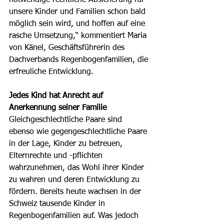
notwendige rechtliche Absicherung für 
unsere Kinder und Familien schon bald 
möglich sein wird, und hoffen auf eine 
rasche Umsetzung,“ kommentiert Maria 
von Känel, Geschäftsführerin des 
Dachverbands Regenbogenfamilien, die 
erfreuliche Entwicklung.
Jedes Kind hat Anrecht auf 
Anerkennung seiner Familie
Gleichgeschlechtliche Paare sind 
ebenso wie gegengeschlechtliche Paare 
in der Lage, Kinder zu betreuen, 
Elternrechte und -pflichten 
wahrzunehmen, das Wohl ihrer Kinder 
zu wahren und deren Entwicklung zu 
fördern. Bereits heute wachsen in der 
Schweiz tausende Kinder in 
Regenbogenfamilien auf. Was jedoch 