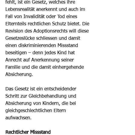
fehlt, ist ein Gesetz, welches ihre 
Lebensrealität anerkennt und auch im 
Fall von Invalidität oder Tod eines 
Elternteils rechtlichen Schutz bietet. Die 
Revision des Adoptionsrechts will diese 
Gesetzeslücke schliessen und damit 
einen diskriminierenden Missstand 
beseitigen – denn jedes Kind hat 
Anrecht auf Anerkennung seiner 
Familie und die damit einhergehende 
Absicherung.
Das Gesetz ist ein entscheidender 
Schritt zur Gleichbehandlung und 
Absicherung von Kindern, die bei 
gleichgeschlechtlichen Eltern 
aufwachsen.
Rechtlicher Missstand