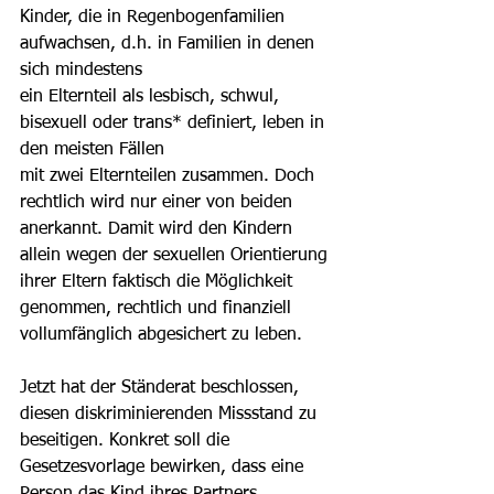
Kinder, die in Regenbogenfamilien 
aufwachsen, d.h. in Familien in denen 
sich mindestens
ein Elternteil als lesbisch, schwul, 
bisexuell oder trans* definiert, leben in 
den meisten Fällen
mit zwei Elternteilen zusammen. Doch 
rechtlich wird nur einer von beiden 
anerkannt. Damit wird den Kindern 
allein wegen der sexuellen Orientierung 
ihrer Eltern faktisch die Möglichkeit 
genommen, rechtlich und finanziell 
vollumfänglich abgesichert zu leben.
Jetzt hat der Ständerat beschlossen, 
diesen diskriminierenden Missstand zu 
beseitigen. Konkret soll die 
Gesetzesvorlage bewirken, dass eine 