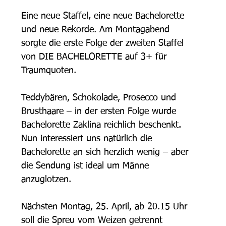
Eine neue Staffel, eine neue Bachelorette 
und neue Rekorde. Am Montagabend 
sorgte die erste Folge der zweiten Staffel 
von DIE BACHELORETTE auf 3+ für 
Traumquoten.
Teddybären, Schokolade, Prosecco und 
Brusthaare – in der ersten Folge wurde 
Bachelorette Zaklina reichlich beschenkt. 
Nun interessiert uns natürlich die 
Bachelorette an sich herzlich wenig – aber 
die Sendung ist ideal um Männe 
anzuglotzen.
Nächsten Montag, 25. April, ab 20.15 Uhr 
soll die Spreu vom Weizen getrennt 