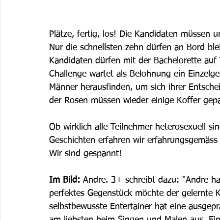
Plätze, fertig, los! Die Kandidaten müssen 
Nur die schnellsten zehn dürfen an Bord blei
Kandidaten dürfen mit der Bachelorette auf
Challenge wartet als Belohnung ein Einzelge
Männer herausfinden, um sich ihrer Entsche
der Rosen müssen wieder einige Koffer gep
Ob wirklich alle Teilnehmer heterosexuell sin
Geschichten erfahren wir erfahrungsgemäss j
Wir sind gespannt!
Im Bild: 
Andre. 3+ schreibt dazu: "Andre h
perfektes Gegenstück möchte der gelernte K
selbstbewusste Entertainer hat eine ausgepr