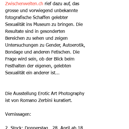
Zwischenwelten.ch
 rief dazu auf, das 
grosse und vorwiegend unbekannte 
fotografische Schaffen gelebter 
Sexualität ins Museum zu bringen. Die 
Resultate sind in gesonderten 
Bereichen zu sehen und zeigen 
Untersuchungen zu Gender, Autoerotik, 
Bondage und anderen Fetischen. Die 
Frage wird sein, ob der Blick beim 
Festhalten der eigenen, gelebten 
Sexualität ein anderer ist...
Die Ausstellung Erotic Art Photography 
ist von Romano Zerbini kuratiert.
Vernissagen:
2. Stock: Donnerstag,  28. April ab 18 