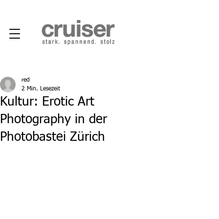
red
2 Min. Lesezeit
Kultur: Erotic Art
Photography in der
Photobastei Zürich