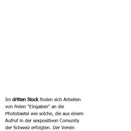
Im 
dritten Stock
 finden sich Arbeiten 
von freien "Eingaben" an die 
Photobastei wie solche, die aus einem 
Aufruf in der sexpositiven Comunity 
der Schweiz erfolgten. Der Verein 