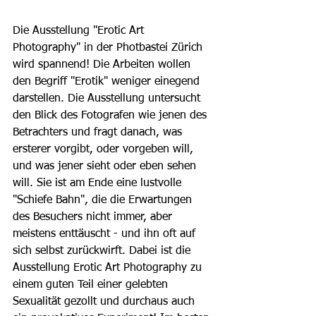
Die Ausstellung "Erotic Art 
Photography" in der Photbastei Zürich 
wird spannend! Die Arbeiten wollen 
den Begriff "Erotik" weniger einegend 
darstellen. Die Ausstellung untersucht 
den Blick des Fotografen wie jenen des 
Betrachters und fragt danach, was 
ersterer vorgibt, oder vorgeben will, 
und was jener sieht oder eben sehen 
will. Sie ist am Ende eine lustvolle 
"Schiefe Bahn", die die Erwartungen 
des Besuchers nicht immer, aber 
meistens enttäuscht - und ihn oft auf 
sich selbst zurückwirft. Dabei ist die 
Ausstellung Erotic Art Photography zu 
einem guten Teil einer gelebten 
Sexualität gezollt und durchaus auch 