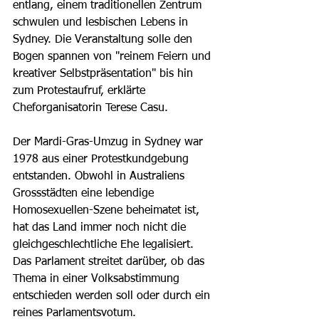
entlang, einem traditionellen Zentrum 
schwulen und lesbischen Lebens in 
Sydney. Die Veranstaltung solle den 
Bogen spannen von "reinem Feiern und 
kreativer Selbstpräsentation" bis hin 
zum Protestaufruf, erklärte 
Cheforganisatorin Terese Casu.
Der Mardi-Gras-Umzug in Sydney war 
1978 aus einer Protestkundgebung 
entstanden. Obwohl in Australiens 
Grossstädten eine lebendige 
Homosexuellen-Szene beheimatet ist, 
hat das Land immer noch nicht die 
gleichgeschlechtliche Ehe legalisiert. 
Das Parlament streitet darüber, ob das 
Thema in einer Volksabstimmung 
entschieden werden soll oder durch ein 
reines Parlamentsvotum.