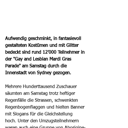
Aufwendig geschminkt, in fantasievoll 
gestalteten Kostümen und mit Glitter 
bedeckt sind rund 12'000 Teilnehmer in 
der "Gay and Lesbian Mardi Gras 
Parade" am Samstag durch die 
Innenstadt von Sydney gezogen.
Mehrere Hunderttausend Zuschauer 
säumten am Samstag trotz heftiger 
Regenfälle die Strassen, schwenkten 
Regenbogenflaggen und hielten Banner 
mit Slogans für die Gleichstellung 
hoch. Unter den Umzugsteilnehmern 