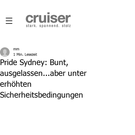
mm
1 Min. Lesezeit
Pride Sydney: Bunt,
ausgelassen...aber unter
erhöhten
Sicherheitsbedingungen