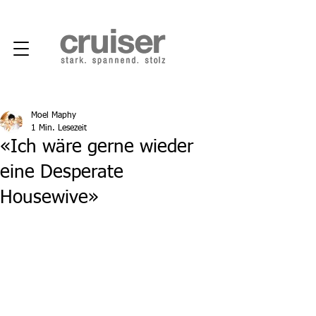
Moel Maphy
1 Min. Lesezeit
«Ich wäre gerne wieder
eine Desperate
Housewive»