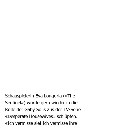
Schauspielerin Eva Longoria («The 
Sentinel») würde gern wieder in die 
Rolle der Gaby Solis aus der TV-Serie 
«Desperate Housewives» schlüpfen. 
«Ich vermisse sie! Ich vermisse ihre 