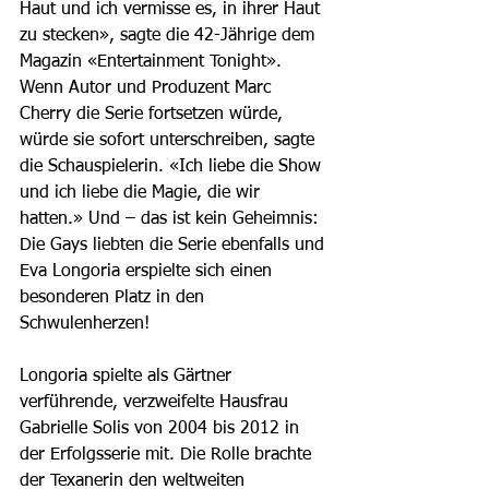
Haut und ich vermisse es, in ihrer Haut 
zu stecken», sagte die 42-Jährige dem 
Magazin «Entertainment Tonight». 
Wenn Autor und Produzent Marc 
Cherry die Serie fortsetzen würde, 
würde sie sofort unterschreiben, sagte 
die Schauspielerin. «Ich liebe die Show 
und ich liebe die Magie, die wir 
hatten.» Und – das ist kein Geheimnis: 
Die Gays liebten die Serie ebenfalls und 
Eva Longoria erspielte sich einen 
besonderen Platz in den 
Schwulenherzen!
Longoria spielte als Gärtner 
verführende, verzweifelte Hausfrau 
Gabrielle Solis von 2004 bis 2012 in 
der Erfolgsserie mit. Die Rolle brachte 
der Texanerin den weltweiten 