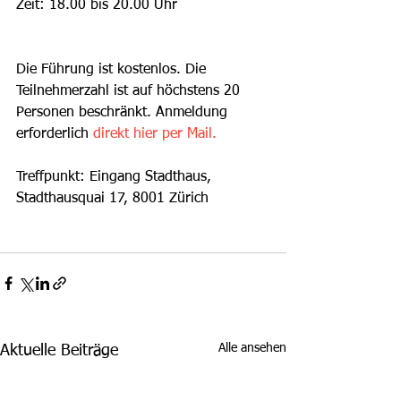
Zeit: 18.00 bis 20.00 Uhr
Die Führung ist kostenlos. Die 
Teilnehmerzahl ist auf höchstens 20 
Personen beschränkt. Anmeldung 
erforderlich 
direkt hier per Mail.
Treffpunkt: Eingang Stadthaus, 
Stadthausquai 17, 8001 Zürich
Alle ansehen
Aktuelle Beiträge