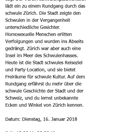
lädt ein zu einem Rundgang durch das 
schwule Zürich. Die Stadt zeigte den 
Schwulen in der Vergangenheit 
unterschiedliche Gesichter. 
Homosexuelle Menschen erlitten 
Verfolgungen und wurden ins Abseits 
gedrängt. Zürich war aber auch eine 
Insel im Meer des Schwulenhasses. 
Heute ist die Stadt schwules Reiseziel 
und Party-Location, und sie bietet 
Freiräume für schwule Kultur. Auf dem 
Rundgang erfährst du mehr über die 
schwule Geschichte der Stadt und der 
Schweiz, und du lernst unbekannte 
Ecken und Winkel von Zürich kennen.
Datum: Dienstag, 16. Januar 2018