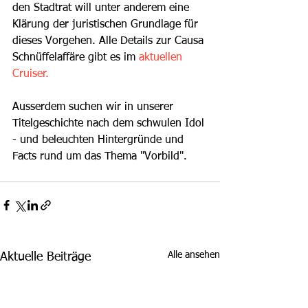
den Stadtrat will unter anderem eine 
Klärung der juristischen Grundlage für 
dieses Vorgehen. Alle Details zur Causa 
Schnüffelaffäre gibt es im 
aktuellen 
Cruiser.
Ausserdem suchen wir in unserer 
Titelgeschichte nach dem schwulen Idol 
- und beleuchten Hintergründe und 
Facts rund um das Thema "Vorbild".
Alle ansehen
Aktuelle Beiträge