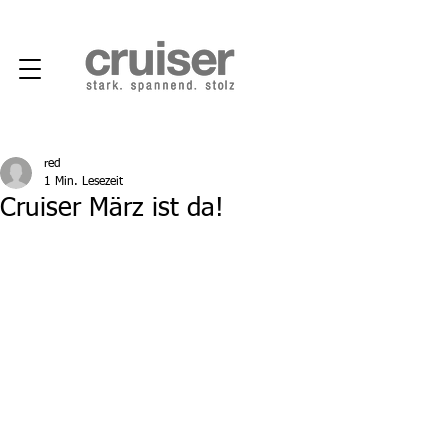
red
1 Min. Lesezeit
Cruiser März ist da!