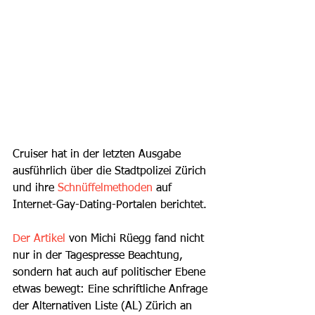
Cruiser hat in der letzten Ausgabe 
ausführlich über die Stadtpolizei Zürich 
und ihre
 Schnüffelmethoden 
auf 
Internet-Gay-Dating-Portalen berichtet.
Der Artikel
 von Michi Rüegg fand nicht 
nur in der Tagespresse Beachtung, 
sondern hat auch auf politischer Ebene 
etwas bewegt: Eine schriftliche Anfrage 
der Alternativen Liste (AL) Zürich an 