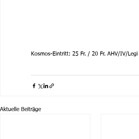
Kosmos-Eintritt: 25 Fr. / 20 Fr. AHV/IV/Legi
Aktuelle Beiträge