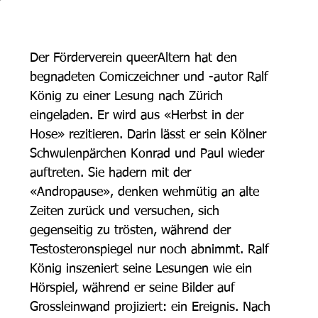
Der Förderverein queerAltern hat den 
begnadeten Comiczeichner und -autor Ralf 
König zu einer Lesung nach Zürich 
eingeladen. Er wird aus «Herbst in der 
Hose» rezitieren. Darin lässt er sein Kölner 
Schwulenpärchen Konrad und Paul wieder 
auftreten. Sie hadern mit der 
«Andropause», denken wehmütig an alte 
Zeiten zurück und versuchen, sich 
gegenseitig zu trösten, während der 
Testosteronspiegel nur noch abnimmt. Ralf 
König inszeniert seine Lesungen wie ein 
Hörspiel, während er seine Bilder auf 
Grossleinwand projiziert: ein Ereignis. Nach 