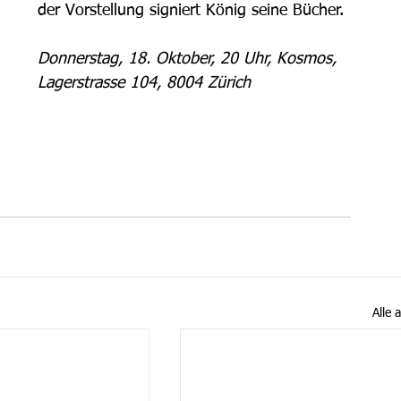
der Vorstellung signiert König seine Bücher.
Donnerstag, 18. Oktober, 20 Uhr, Kosmos, 
Lagerstrasse 104, 8004 Zürich
Alle 