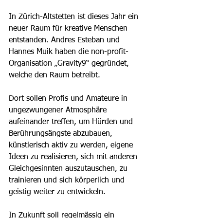
In Zürich-Altstetten ist dieses Jahr ein 
neuer Raum für kreative Menschen 
entstanden. Andres Esteban und 
Hannes Muik haben die non-profit-
Organisation „Gravity9“ gegründet, 
welche den Raum betreibt.
Dort sollen Profis und Amateure in 
ungezwungener Atmosphäre 
aufeinander treffen, um Hürden und 
Berührungsängste abzubauen, 
künstlerisch aktiv zu werden, eigene 
Ideen zu realisieren, sich mit anderen 
Gleichgesinnten auszutauschen, zu 
trainieren und sich körperlich und 
geistig weiter zu entwickeln.
In Zukunft soll regelmässig ein 