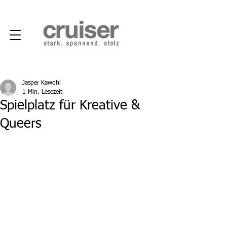
Jasper Kawohl
1 Min. Lesezeit
Spielplatz für Kreative &
Queers