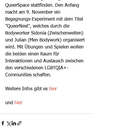
QueerSpace stattfinden. Den Anfang 
macht am 9. November ein 
Begegnungs-Experiment mit dem Titel 
"QueerNest", welches durch die 
Bodyworker Sidonia (Zwischenwelten) 
und Julian (Men Bodywork) organisiert 
wird. Mit Übungen und Spielen wollen 
die beiden einen Raum für 
Interaktionen und Austausch zwischen 
den verschiedenen LGBTQIA+-
Communities schaffen.
Weitere Infos gibt es 
hier 
und 
hier