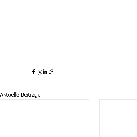
Aktuelle Beiträge