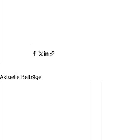
Aktuelle Beiträge