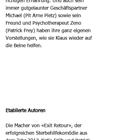
richtigen Ernährung. Und auch sein 
immer gutgelaunter Geschäftspartner 
Michael (Pit Arne Pietz) sowie sein 
Freund und Psychotherapeut Zeno 
(Patrick Frey) haben ihre ganz eigenen 
Vorstellungen, wie sie Klaus wieder auf 
die Beine helfen.
Etablierte Autoren
Die Macher von «Exit Retour», der 
erfolgreichen Sterbehilfekomödie aus 