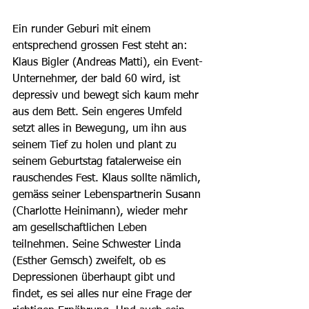
Ein runder Geburi mit einem 
entsprechend grossen Fest steht an: 
Klaus Bigler (Andreas Matti), ein Event-
Unternehmer, der bald 60 wird, ist 
depressiv und bewegt sich kaum mehr 
aus dem Bett. Sein engeres Umfeld 
setzt alles in Bewegung, um ihn aus 
seinem Tief zu holen und plant zu 
seinem Geburtstag fatalerweise ein 
rauschendes Fest. Klaus sollte nämlich, 
gemäss seiner Lebenspartnerin Susann 
(Charlotte Heinimann), wieder mehr 
am gesellschaftlichen Leben 
teilnehmen. Seine Schwester Linda 
(Esther Gemsch) zweifelt, ob es 
Depressionen überhaupt gibt und 
findet, es sei alles nur eine Frage der 