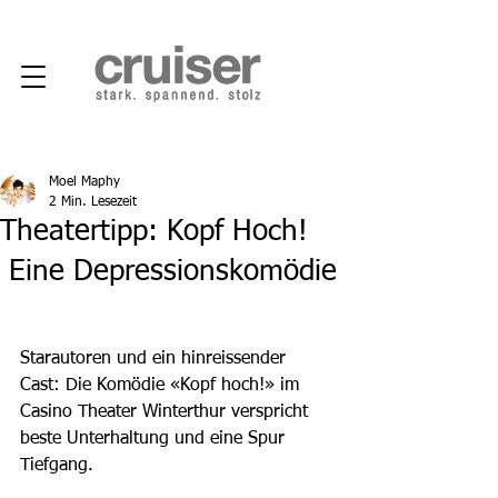
Moel Maphy
2 Min. Lesezeit
Theatertipp: Kopf Hoch!
Eine Depressionskomödie
Starautoren und ein hinreissender 
Cast: Die Komödie «Kopf hoch!» im 
Casino Theater Winterthur verspricht 
beste Unterhaltung und eine Spur 
Tiefgang.