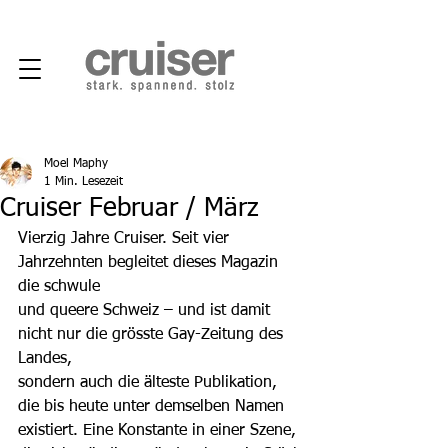
Moel Maphy
1 Min. Lesezeit
Cruiser Februar / März
Vierzig Jahre Cruiser. Seit vier 
Jahrzehnten begleitet dieses Magazin 
die schwule
und queere Schweiz – und ist damit 
nicht nur die grösste Gay-Zeitung des 
Landes,
sondern auch die älteste Publikation, 
die bis heute unter demselben Namen
existiert. Eine Konstante in einer Szene, 