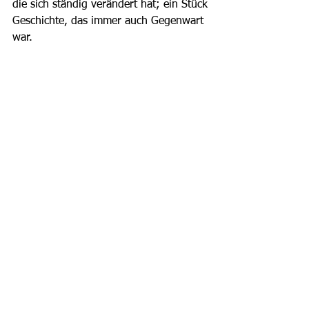
die sich ständig verändert hat; ein Stück
Geschichte, das immer auch Gegenwart 
war.