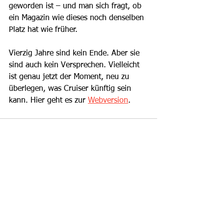
geworden ist – und man sich fragt, ob 
ein Magazin wie dieses noch denselben
Platz hat wie früher.
Vierzig Jahre sind kein Ende. Aber sie 
sind auch kein Versprechen. Vielleicht 
ist genau jetzt der Moment, neu zu 
überlegen, was Cruiser künftig sein 
kann. Hier geht es zur 
Webversion
.
Alle ansehen
Aktuelle Beiträge