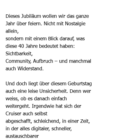
Dieses Jubiläum wollen wir das ganze 
Jahr über feiern. Nicht mit Nostalgie 
allein,
sondern mit einem Blick darauf, was 
diese 40 Jahre bedeutet haben: 
Sichtbarkeit,
Community, Aufbruch – und manchmal 
auch Widerstand.
Und doch liegt über diesem Geburtstag 
auch eine leise Unsicherheit. Denn wer
weiss, ob es danach einfach 
weitergeht. Irgendwie hat sich der 
Cruiser auch selbst
abgeschafft, schleichend, in einer Zeit, 
in der alles digitaler, schneller, 
austauschbarer