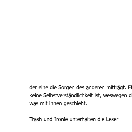
der eine die Sorgen des anderen mitträgt. Et
keine Selbstverständlichkeit ist, weswegen d
was mit ihnen geschieht.
Trash und Ironie unterhalten die Leser