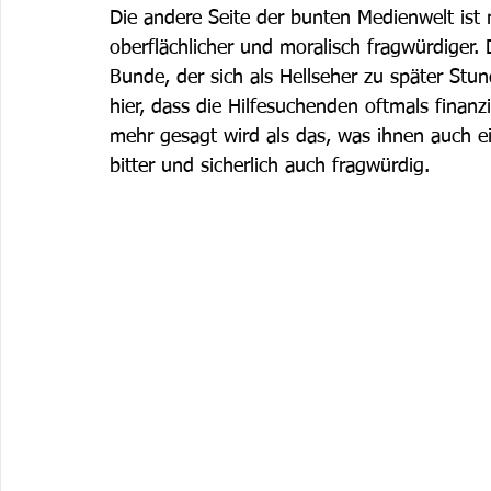
Die andere Seite der bunten Medienwelt ist 
oberflächlicher und moralisch fragwürdiger.
Bunde, der sich als Hellseher zu später Stun
hier, dass die Hilfesuchenden oftmals finan
mehr gesagt wird als das, was ihnen auch e
bitter und sicherlich auch fragwürdig.