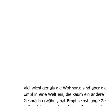
Viel wichtiger als die Wohnorte sind aber di
Empl in eine Welt ein, die kaum ein anderer
Gespräch erwähnt, hat Empl selbst lange Zei