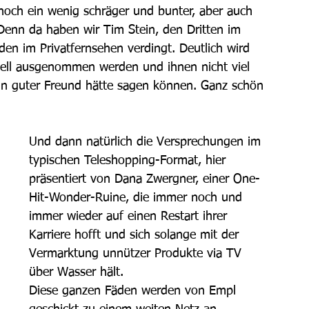
noch ein wenig schräger und bunter, aber auch 
 Denn da haben wir Tim Stein, den Dritten im 
den im Privatfernsehen verdingt. Deutlich wird 
ziell ausgenommen werden und ihnen nicht viel 
in guter Freund hätte sagen können. Ganz schön 
Und dann natürlich die Versprechungen im 
typischen Teleshopping-Format, hier 
präsentiert von Dana Zwergner, einer One-
Hit-Wonder-Ruine, die immer noch und 
immer wieder auf einen Restart ihrer 
Karriere hofft und sich solange mit der 
Vermarktung unnützer Produkte via TV 
über Wasser hält.
Diese ganzen Fäden werden von Empl 