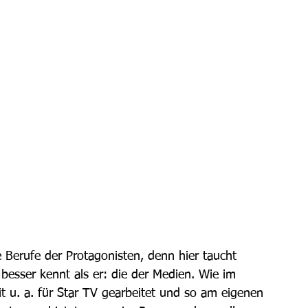
e Berufe der Protagonisten, denn hier taucht 
 besser kennt als er: die der Medien. Wie im 
t u. a. für Star TV gearbeitet und so am eigenen 