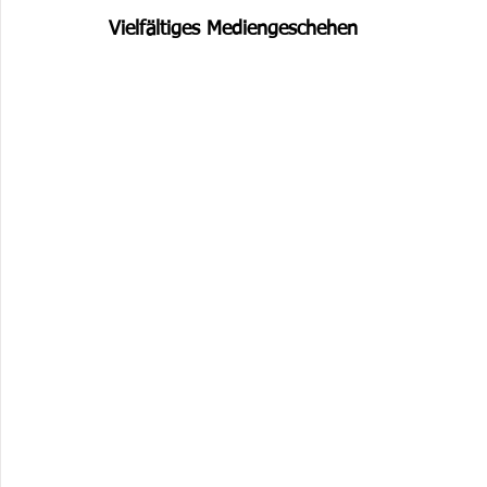
Vielfältiges Mediengeschehen