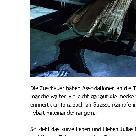
Die Zuschauer haben Assoziationen an die
manche warten vielleicht gar auf die mecker
erinnert der Tanz auch an Strassenkämpfe 
Tybalt miteinander rangeln.
So zieht das kurze Leben und Lieben Julias 