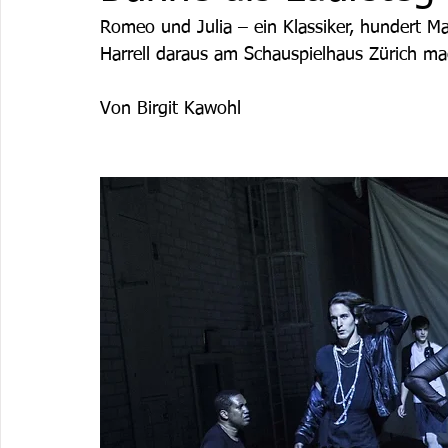
Romeo und Julia – ein Klassiker, hundert M
Harrell daraus am Schauspielhaus Zürich ma
Von Birgit Kawohl