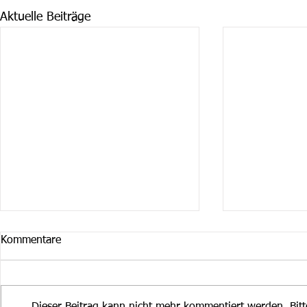
Aktuelle Beiträge
Kommentare
Dieser Beitrag kann nicht mehr kommentiert werden. Bit