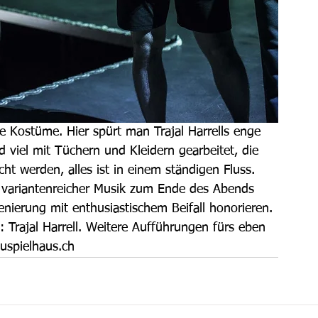
ie Kostüme. Hier spürt man Trajal Harrells enge 
viel mit Tüchern und Kleidern gearbeitet, die 
ht werden, alles ist in einem ständigen Fluss. 
variantenreicher Musik zum Ende des Abends 
nierung mit enthusiastischem Beifall honorieren.
 Trajal Harrell. Weitere Aufführungen fürs eben 
uspielhaus.ch