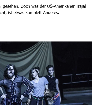
al gesehen. Doch was der US-Amerikaner Trajal 
cht, ist etwas komplett Anderes.