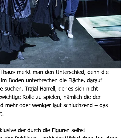
iffbau» merkt man den Unterschied, denn die 
r im Boden unterbrechen die Fläche, darauf 
suchen, Trajal Harrell, der es sich nicht 
wichtige Rolle zu spielen, nämlich die der 
d mehr oder weniger laut schluchzend – das 
t. 
usive der durch die Figuren selbst 