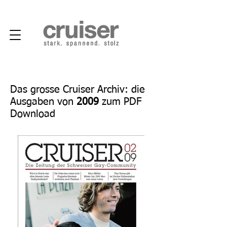
Das grosse Cruiser Archiv: die
Ausgaben von
2009
zum PDF
Download