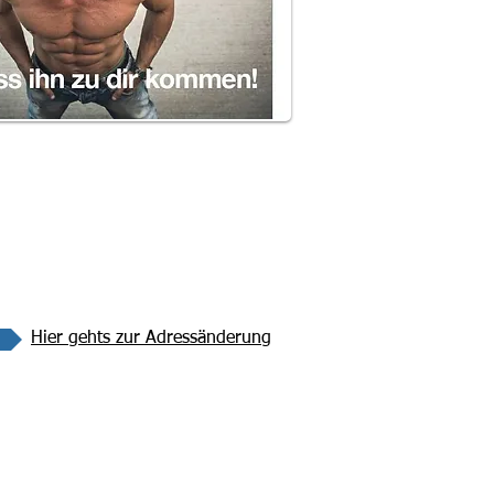
Hier gehts zur Adressänderung