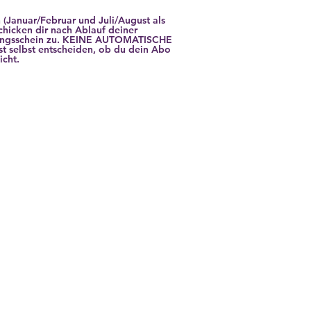
Januar/Februar und Juli/August als
hicken dir nach Ablauf deiner
ungsschein zu. KEINE AUTOMATISCHE
selbst entscheiden, ob du dein Abo
icht.