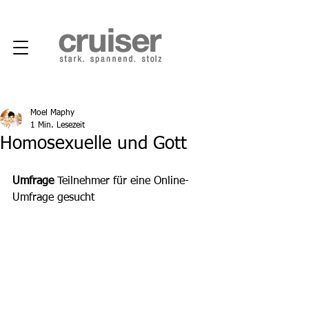
Moel Maphy
1 Min. Lesezeit
Homosexuelle und Gott
Umfrage 
Teilnehmer für eine Online-
Umfrage gesucht  