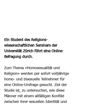
Ein Student des Religions- 
wissenschaftlichen Seminars der 
Universität Zürich führt eine Online-
Befragung durch. 
Zum Thema «Homosexualität und 
Religion» werden per sofort volljährige 
homo- und bisexuelle Teilnehmer für 
eine Online-Umfrage gesucht. Ziel der 
Studie ist, zu untersuchen, wie diese 
Männer mit einem allfälligen Konflikt 
zwischen ihrer sexuellen Identität und 