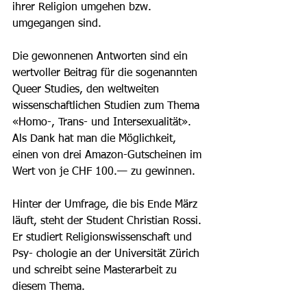
ihrer Religion umgehen bzw. 
umgegangen sind.  
Die gewonnenen Antworten sind ein 
wertvoller Beitrag für die sogenannten 
Queer Studies, den weltweiten 
wissenschaftlichen Studien zum Thema 
«Homo-, Trans- und Intersexualität». 
Als Dank hat man die Möglichkeit, 
einen von drei Amazon-Gutscheinen im 
Wert von je CHF 100.— zu gewinnen. 
Hinter der Umfrage, die bis Ende März 
läuft, steht der Student Christian Rossi. 
Er studiert Religionswissenschaft und 
Psy- chologie an der Universität Zürich 
und schreibt seine Masterarbeit zu 
diesem Thema. 