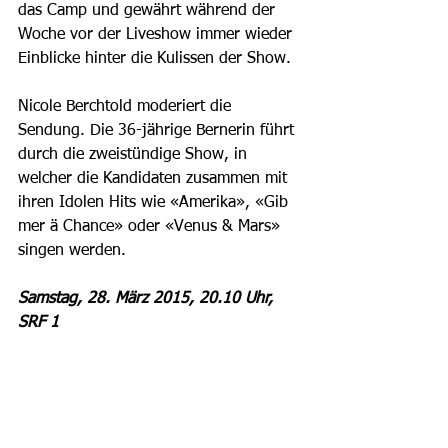
das Camp und gewährt während der 
Woche vor der Liveshow immer wieder 
Einblicke hinter die Kulissen der Show. 
Nicole Berchtold moderiert die 
Sendung. Die 36-jährige Bernerin führt 
durch die zweistündige Show, in 
welcher die Kandidaten zusammen mit 
ihren Idolen Hits wie «Amerika», «Gib 
mer ä Chance» oder «Venus & Mars» 
singen werden. 
Samstag, 28. März 2015, 20.10 Uhr, 
SRF 1