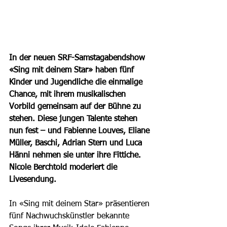
In der neuen SRF-Samstagabendshow 
«Sing mit deinem Star» haben fünf 
Kinder und Jugendliche die einmalige 
Chance, mit ihrem musikalischen 
Vorbild gemeinsam auf der Bühne zu 
stehen. Diese jungen Talente stehen 
nun fest – und Fabienne Louves, Eliane 
Müller, Baschi, Adrian Stern und Luca 
Hänni nehmen sie unter ihre Fittiche. 
Nicole Berchtold moderiert die 
Livesendung.
In «Sing mit deinem Star» präsentieren 
fünf Nachwuchskünstler bekannte 