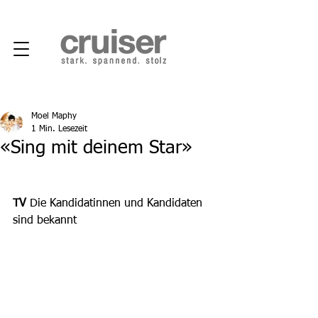
Moel Maphy
1 Min. Lesezeit
«Sing mit deinem Star»
TV
 Die Kandidatinnen und Kandidaten 
sind bekannt 