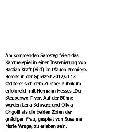
Am kommenden Samstag feiert das 
Kammerspiel in einer Inszenierung von 
Bastian Kraft (Bild) im Pfauen Premiere. 
Bereits in der Spielzeit 2012/2013 
stellte er sich dem Zürcher Publikum 
erfolgreich mit Hermann Hesses „Der 
Steppenwolf“ vor. Auf der Bühne 
werden Lena Schwarz und Olivia 
Grigolli als die beiden Zofen der 
gnädigen Frau, gespielt von Susanne-
Marie Wrage, zu erleben sein.