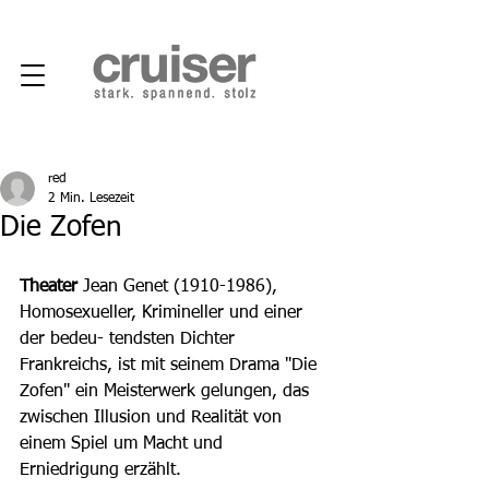
red
2 Min. Lesezeit
Die Zofen
Theater
 Jean Genet (1910-1986), 
Homosexueller, Krimineller und einer 
der bedeu- tendsten Dichter 
Frankreichs, ist mit seinem Drama "Die 
Zofen" ein Meisterwerk gelungen, das 
zwischen Illusion und Realität von 
einem Spiel um Macht und 
Erniedrigung erzählt.  