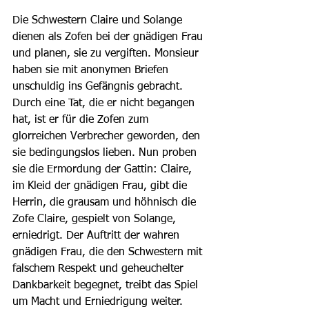
Die Schwestern Claire und Solange 
dienen als Zofen bei der gnädigen Frau 
und planen, sie zu vergiften. Monsieur 
haben sie mit anonymen Briefen 
unschuldig ins Gefängnis gebracht. 
Durch eine Tat, die er nicht begangen 
hat, ist er für die Zofen zum 
glorreichen Verbrecher geworden, den 
sie bedingungslos lieben. Nun proben 
sie die Ermordung der Gattin: Claire, 
im Kleid der gnädigen Frau, gibt die 
Herrin, die grausam und höhnisch die 
Zofe Claire, gespielt von Solange, 
erniedrigt. Der Auftritt der wahren 
gnädigen Frau, die den Schwestern mit 
falschem Respekt und geheuchelter 
Dankbarkeit begegnet, treibt das Spiel 
um Macht und Erniedrigung weiter.  