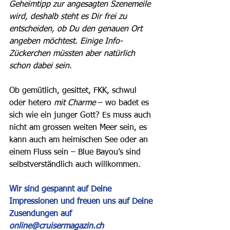
Geheimtipp zur angesagten Szenemeile 
wird, deshalb steht es Dir frei zu 
entscheiden, ob Du den genauen Ort 
angeben möchtest. Einige Info-
Zückerchen müssten aber natürlich 
schon dabei sein.
Ob gemütlich, gesittet, FKK, schwul 
oder hetero 
mit Charme
 – wo badet es 
sich wie ein junger Gott? Es muss auch 
nicht am grossen weiten Meer sein, es 
kann auch am heimischen See oder an 
einem Fluss sein – Blue Bayou’s sind 
selbstverständlich auch willkommen. 
Wir sind gespannt auf Deine 
Impressionen und freuen uns auf Deine 
Zusendungen auf 
online@cruisermagazin.ch