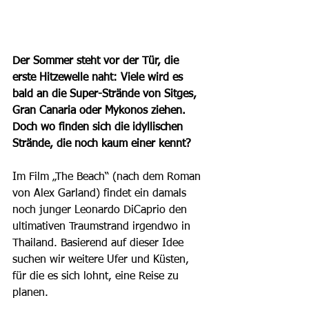
Der Sommer steht vor der Tür, die 
erste Hitzewelle naht: Viele wird es 
bald an die Super-Strände von Sitges, 
Gran Canaria oder Mykonos ziehen. 
Doch wo finden sich die idyllischen 
Strände, die noch kaum einer kennt?
Im Film „The Beach“ (nach dem Roman 
von Alex Garland) findet ein damals 
noch junger Leonardo DiCaprio den 
ultimativen Traumstrand irgendwo in 
Thailand. Basierend auf dieser Idee 
suchen wir weitere Ufer und Küsten, 
für die es sich lohnt, eine Reise zu 
planen. 