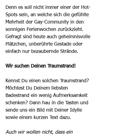
Denn es soll nicht immer einer der Hot-
Spots sein, an welche sich die gefühlte 
Mehrheit der Gay-Community in den 
sonnigen Ferienwochen zurückzieht. 
Gefragt sind heute auch geheimnisvolle 
Plätzchen, unberührte Gestade oder 
einfach nur bezaubernde Strände. 
Wir suchen Deinen Traumstrand!
Kennst Du einen solchen Traumstrand? 
Möchtest Du Deinem liebsten 
Badestrand ein wenig Aufmerksamkeit 
schenken? Dann hau in die Tasten und 
sende uns ein Bild mit Deiner Idylle 
sowie einem kurzen Text dazu. 
Auch wir wollen nicht, dass ein 