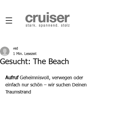
red
1 Min. Lesezeit
Gesucht: The Beach
Aufruf
 Geheimnisvoll, verwegen oder 
einfach nur schön – wir suchen Deinen 
Traumstrand 