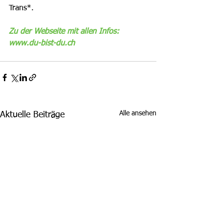
Trans*. 
Zu der Webseite mit allen Infos: 
www.du-bist-du.ch
Alle ansehen
Aktuelle Beiträge