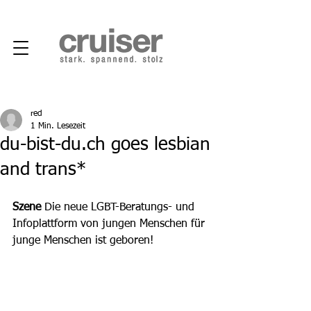
red
1 Min. Lesezeit
du-bist-du.ch goes lesbian
and trans*
Szene
 Die neue LGBT-Beratungs- und 
Infoplattform von jungen Menschen für 
junge Menschen ist geboren! 