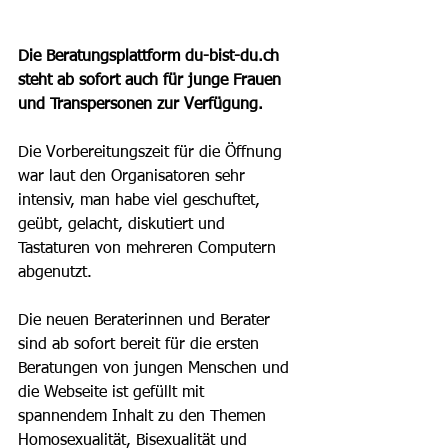
Die Beratungsplattform du-bist-du.ch 
steht ab sofort auch für junge Frauen 
und Transpersonen zur Verfügung. 
Die Vorbereitungszeit für die Öffnung 
war laut den Organisatoren sehr 
intensiv, man habe viel geschuftet, 
geübt, gelacht, diskutiert und 
Tastaturen von mehreren Computern 
abgenutzt. 
Die neuen Beraterinnen und Berater 
sind ab sofort bereit für die ersten 
Beratungen von jungen Menschen und 
die Webseite ist gefüllt mit 
spannendem Inhalt zu den Themen 
Homosexualität, Bisexualität und 