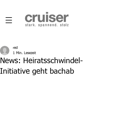
red
1 Min. Lesezeit
News: Heiratsschwindel-
Initiative geht bachab