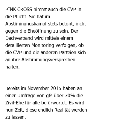
PINK CROSS nimmt auch die CVP in 
die Pflicht. Sie hat im 
Abstimmungskampf stets betont, nicht 
gegen die Eheöffnung zu sein. Der 
Dachverband wird mittels einem 
detaillierten Monitoring verfolgen, ob 
die CVP und die anderen Parteien sich 
an ihre Abstimmungsversprechen 
halten.
Bereits im November 2015 haben an 
einer Umfrage von gfs über 70% die 
Zivil-Ehe für alle befürwortet. Es wird 
nun Zeit, diese endlich Realität werden 
zu lassen.