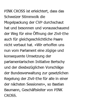
PINK CROSS ist erleichtert, dass das 
Schweizer Stimmvolk die 
Mogelpackung der CVP durchschaut 
hat und besonnen und vorausschauend 
der Weg für eine Öffnung der Zivil-Ehe 
auch für gleichgeschlichtliche Paare 
nicht verbaut hat. «Wir erhoffen uns 
nun vom Parlament eine zügige und 
konsequente Umsetzung der 
parlamentarischen Initiative Bertschy 
und der diesbezüglichen Vorschläge 
der Bundesverwaltung zur gesetzlichen 
Regelung der Zivil-Ehe für alle in einer 
der nächsten Sessionen», so Bastian 
Baumann, Geschäftsleiter von PINK 
CROSS.