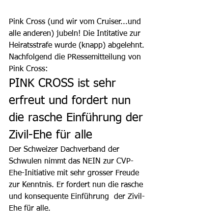
Pink Cross (und wir vom Cruiser...und 
alle anderen) jubeln! Die Intitative zur 
Heiratsstrafe wurde (knapp) abgelehnt. 
Nachfolgend die PRessemitteilung von 
Pink Cross: 
PINK CROSS ist sehr 
erfreut und fordert nun 
die rasche Einführung der 
Zivil-Ehe für alle 
Der Schweizer Dachverband der 
Schwulen nimmt das NEIN zur CVP-
Ehe-Initiative mit sehr grosser Freude 
zur Kenntnis. Er fordert nun die rasche 
und konsequente Einführung  der Zivil-
Ehe für alle.