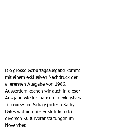
Die grosse Geburtagsausgabe kommt 
mit einem exklusiven Nachdruck der 
allerersten Ausgabe von 1986. 
Ausserdem kochen wir auch in dieser 
Ausgabe wieder, haben ein exklusives 
Interview mit Schauspielerin Kathy 
Bates widmen uns ausführlich den 
diversen Kulturveranstaltungen im 
November.