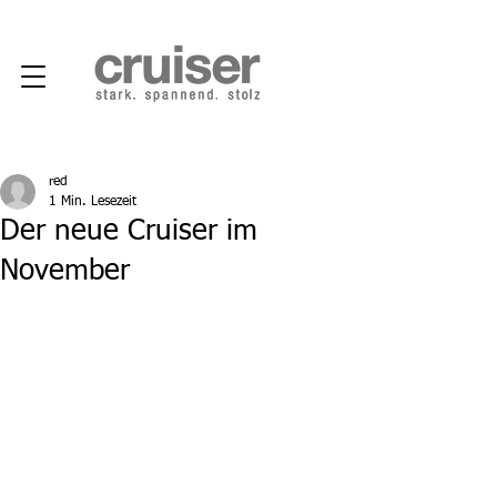
red
1 Min. Lesezeit
Der neue Cruiser im
November