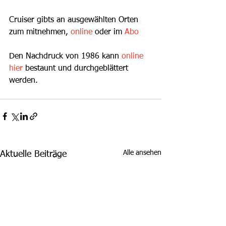
Cruiser gibts an ausgewählten Orten 
zum mitnehmen, 
online
 oder im 
Abo
Den Nachdruck von 1986 kann 
online 
hier
 bestaunt und durchgeblättert 
werden.
Alle ansehen
Aktuelle Beiträge