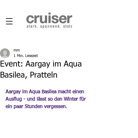
mm
1 Min. Lesezeit
Event: Aargay im Aqua
Basilea, Pratteln
Aargay im Aqua Basilea macht einen 
Ausflug - und lässt so den Winter für 
ein paar Stunden vergessen.