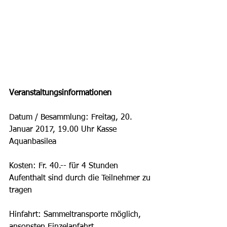
Veranstaltungsinformationen
Datum / Besammlung: Freitag, 20. 
Januar 2017, 19.00 Uhr Kasse 
Aquanbasilea
Kosten: Fr. 40.-- für 4 Stunden 
Aufenthalt sind durch die Teilnehmer zu 
tragen
Hinfahrt: Sammeltransporte möglich, 