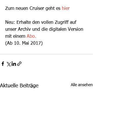
Zum neuen Cruiser geht es 
hier
Neu: Erhalte den vollen Zugriff auf 
unser Archiv und die digitalen Version 
mit einem 
Abo. 
(Ab 10. Mai 2017)
Alle ansehen
Aktuelle Beiträge