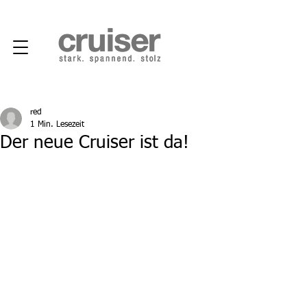
red
1 Min. Lesezeit
Der neue Cruiser ist da!