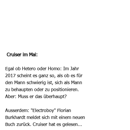
 Cruiser im Mai:
Egal ob Hetero oder Homo: Im Jahr 
2017 scheint es ganz so, als ob es für 
den Mann schwierig ist, sich als Mann 
zu behaupten oder zu positionieren. 
Aber: Muss er das überhaupt?
Ausserdem: "Electroboy" Florian 
Burkhardt meldet sich mit einem neuen 
Buch zurück. Cruiser hat es gelesen...