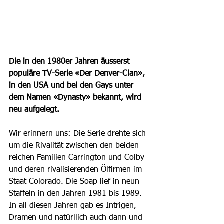
Die in den 1980er Jahren äusserst 
populäre TV-Serie «Der Denver-Clan», 
in den USA und bei den Gays unter 
dem Namen «Dynasty» bekannt, wird 
neu aufgelegt.
Wir erinnern uns: Die Serie drehte sich 
um die Rivalität zwischen den beiden 
reichen Familien Carrington und Colby 
und deren rivalisierenden Ölfirmen im 
Staat Colorado. Die Soap lief in neun 
Staffeln in den Jahren 1981 bis 1989.  
In all diesen Jahren gab es Intrigen, 
Dramen und natürllich auch dann und 