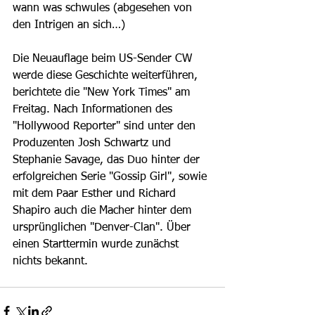
wann was schwules (abgesehen von 
den Intrigen an sich…)
Die Neuauflage beim US-Sender CW 
werde diese Geschichte weiterführen, 
berichtete die "New York Times" am 
Freitag. Nach Informationen des 
"Hollywood Reporter" sind unter den 
Produzenten Josh Schwartz und 
Stephanie Savage, das Duo hinter der 
erfolgreichen Serie "Gossip Girl", sowie 
mit dem Paar Esther und Richard 
Shapiro auch die Macher hinter dem 
ursprünglichen "Denver-Clan". Über 
einen Starttermin wurde zunächst 
nichts bekannt.