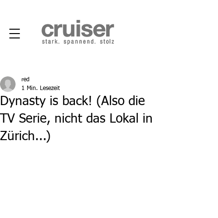
red
1 Min. Lesezeit
Dynasty is back! (Also die
TV Serie, nicht das Lokal in
Zürich...)