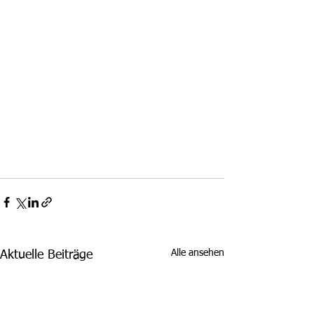
Alle ansehen
Aktuelle Beiträge