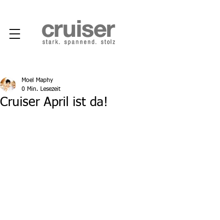
Moel Maphy
0 Min. Lesezeit
Cruiser April ist da!