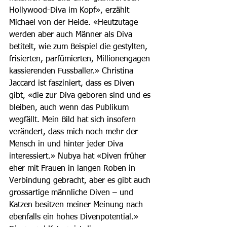
Hollywood-Diva im Kopf», erzählt 
Michael von der Heide. «Heutzutage 
werden aber auch Männer als Diva 
betitelt, wie zum Beispiel die gestylten, 
frisierten, parfümierten, Millionengagen 
kassierenden Fussballer.» Christina 
Jaccard ist fasziniert, dass es Diven 
gibt, «die zur Diva geboren sind und es 
bleiben, auch wenn das Publikum 
wegfällt. Mein Bild hat sich insofern 
verändert, dass mich noch mehr der 
Mensch in und hinter jeder Diva 
interessiert.» Nubya hat «Diven früher 
eher mit Frauen in langen Roben in 
Verbindung gebracht, aber es gibt auch 
grossartige männliche Diven – und 
Katzen besitzen meiner Meinung nach 
ebenfalls ein hohes Divenpotential.» 