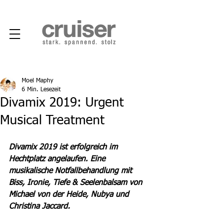
Moel Maphy
6 Min. Lesezeit
Divamix 2019: Urgent
Musical Treatment
Divamix 2019 ist erfolgreich im 
Hechtplatz angelaufen. Eine 
musikalische Notfallbehandlung mit 
Biss, Ironie, Tiefe & Seelenbalsam von 
Michael von der Heide, Nubya und 
Christina Jaccard.