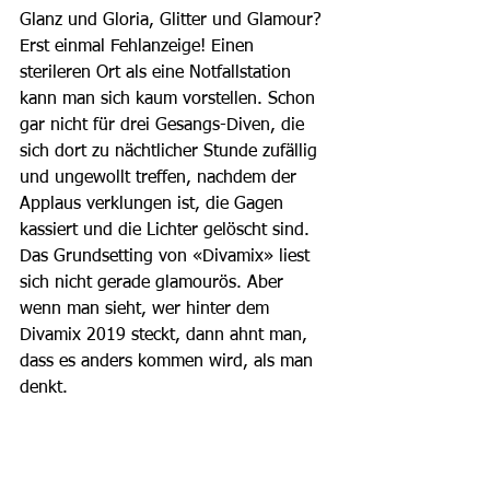
Glanz und Gloria, Glitter und Glamour? 
Erst einmal Fehlanzeige! Einen 
sterileren Ort als eine Notfallstation 
kann man sich kaum vorstellen. Schon 
gar nicht für drei Gesangs-Diven, die 
sich dort zu nächtlicher Stunde zufällig 
und ungewollt treffen, nachdem der 
Applaus verklungen ist, die Gagen 
kassiert und die Lichter gelöscht sind. 
Das Grundsetting von «Divamix» liest 
sich nicht gerade glamourös. Aber 
wenn man sieht, wer hinter dem 
Divamix 2019 steckt, dann ahnt man, 
dass es anders kommen wird, als man 
denkt.