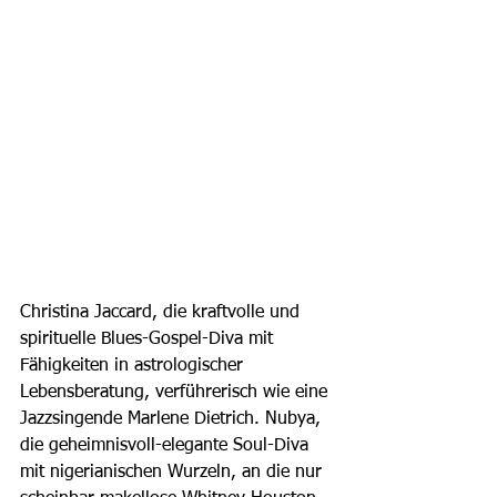
Christina Jaccard, die kraftvolle und 
spirituelle Blues-Gospel-Diva mit 
Fähigkeiten in astrologischer 
Lebensberatung, verführerisch wie eine 
Jazzsingende Marlene Dietrich. Nubya, 
die geheimnisvoll-elegante Soul-Diva 
mit nigerianischen Wurzeln, an die nur 