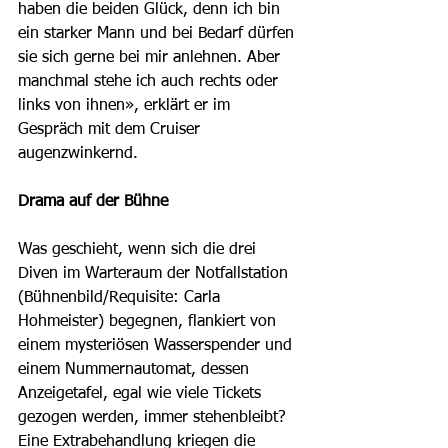
haben die beiden Glück, denn ich bin 
ein starker Mann und bei Bedarf dürfen 
sie sich gerne bei mir anlehnen. Aber 
manchmal stehe ich auch rechts oder 
links von ihnen», erklärt er im 
Gespräch mit dem Cruiser 
augenzwinkernd.
Drama auf der Bühne
Was geschieht, wenn sich die drei 
Diven im Warteraum der Notfallstation 
(Bühnenbild/Requisite: Carla 
Hohmeister) begegnen, flankiert von 
einem mysteriösen Wasserspender und 
einem Nummernautomat, dessen 
Anzeigetafel, egal wie viele Tickets 
gezogen werden, immer stehenbleibt? 
Eine Extrabehandlung kriegen die 