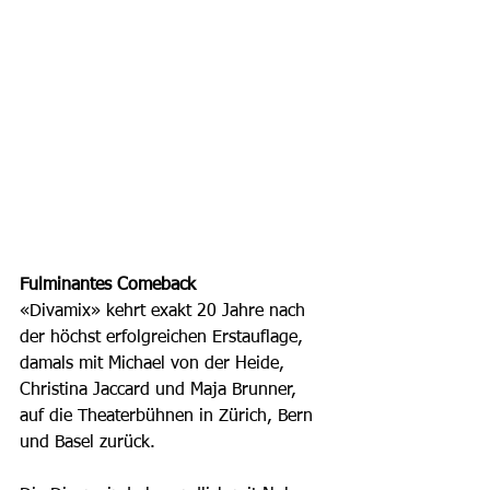
Fulminantes Comeback
«Divamix» kehrt exakt 20 Jahre nach 
der höchst erfolgreichen Erstauflage, 
damals mit Michael von der Heide, 
Christina Jaccard und Maja Brunner, 
auf die Theaterbühnen in Zürich, Bern 
und Basel zurück. 