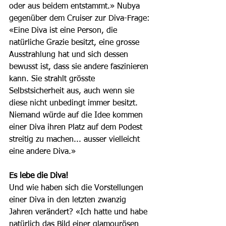
oder aus beidem entstammt.» Nubya 
gegenüber dem Cruiser zur Diva-Frage: 
«Eine Diva ist eine Person, die 
natürliche Grazie besitzt, eine grosse 
Ausstrahlung hat und sich dessen 
bewusst ist, dass sie andere faszinieren 
kann. Sie strahlt grösste 
Selbstsicherheit aus, auch wenn sie 
diese nicht unbedingt immer besitzt. 
Niemand würde auf die Idee kommen 
einer Diva ihren Platz auf dem Podest 
streitig zu machen... ausser vielleicht 
eine andere Diva.»
Es lebe die Diva!
Und wie haben sich die Vorstellungen 
einer Diva in den letzten zwanzig 
Jahren verändert? «Ich hatte und habe 
natürlich das Bild einer glamourösen 