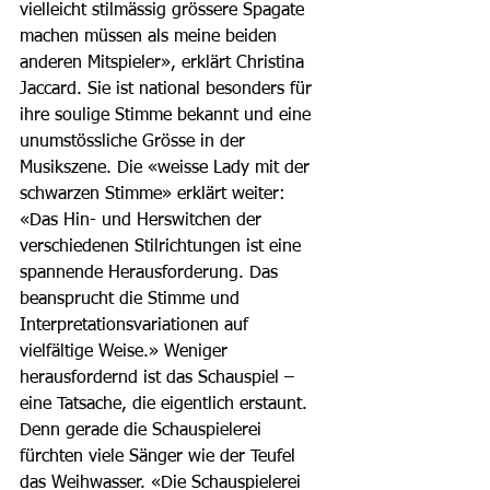
vielleicht stilmässig grössere Spagate 
machen müssen als meine beiden 
anderen Mitspieler», erklärt Christina 
Jaccard. Sie ist national besonders für 
ihre soulige Stimme bekannt und eine 
unumstössliche Grösse in der 
Musikszene. Die «weisse Lady mit der 
schwarzen Stimme» erklärt weiter: 
«Das Hin- und Herswitchen der 
verschiedenen Stilrichtungen ist eine 
spannende Herausforderung. Das 
beansprucht die Stimme und 
Interpretationsvariationen auf 
vielfältige Weise.» Weniger 
herausfordernd ist das Schauspiel – 
eine Tatsache, die eigentlich erstaunt. 
Denn gerade die Schauspielerei 
fürchten viele Sänger wie der Teufel 
das Weihwasser. «Die Schauspielerei 