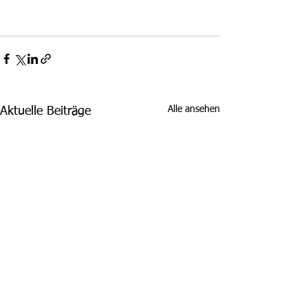
Alle ansehen
Aktuelle Beiträge