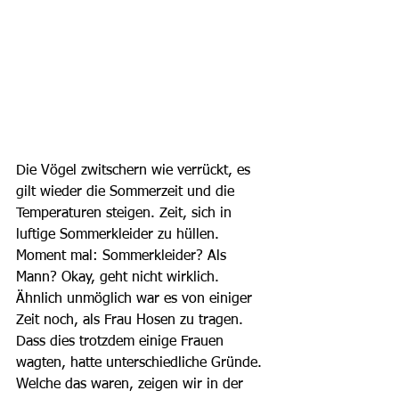
Die Vögel zwitschern wie verrückt, es 
gilt wieder die Sommerzeit und die 
Temperaturen steigen. Zeit, sich in 
luftige Sommerkleider zu hüllen. 
Moment mal: Sommerkleider? Als 
Mann? Okay, geht nicht wirklich. 
Ähnlich unmöglich war es von einiger 
Zeit noch, als Frau Hosen zu tragen. 
Dass dies trotzdem einige Frauen 
wagten, hatte unterschiedliche Gründe. 
Welche das waren, zeigen wir in der 