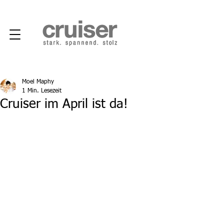
Moel Maphy
1 Min. Lesezeit
Cruiser im April ist da!