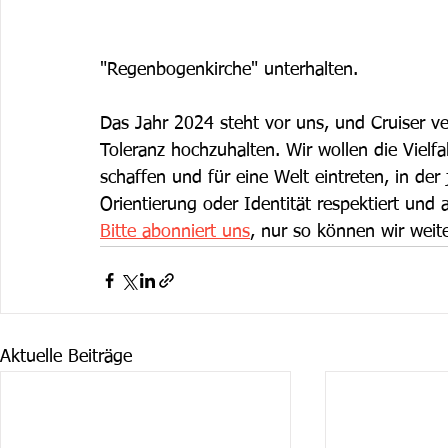
"Regenbogenkirche" unterhalten.
Das Jahr 2024 steht vor uns, und Cruiser ve
Toleranz hochzuhalten. Wir wollen die Vielfa
schaffen und für eine Welt eintreten, in de
Orientierung oder Identität respektiert und 
Bitte abonniert uns
, nur so können wir weite
Aktuelle Beiträge