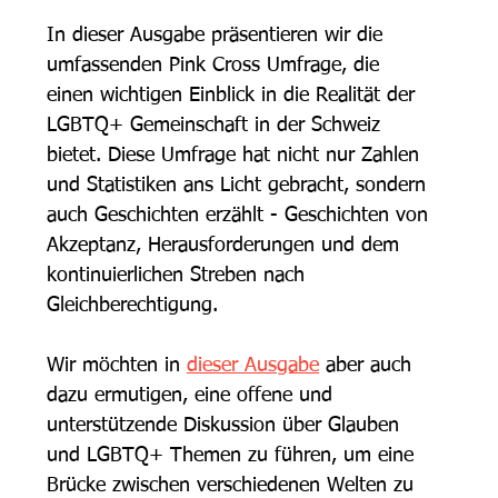
In dieser Ausgabe präsentieren wir die 
umfassenden Pink Cross Umfrage, die 
einen wichtigen Einblick in die Realität der 
LGBTQ+ Gemeinschaft in der Schweiz 
bietet. Diese Umfrage hat nicht nur Zahlen 
und Statistiken ans Licht gebracht, sondern 
auch Geschichten erzählt - Geschichten von 
Akzeptanz, Herausforderungen und dem 
kontinuierlichen Streben nach 
Gleichberechtigung.
Wir möchten in 
dieser Ausgabe
 aber auch 
dazu ermutigen, eine offene und 
unterstützende Diskussion über Glauben 
und LGBTQ+ Themen zu führen, um eine 
Brücke zwischen verschiedenen Welten zu 