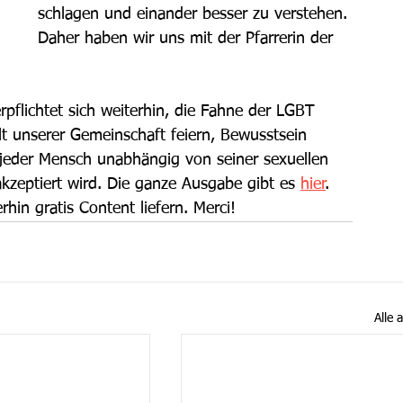
schlagen und einander besser zu verstehen. 
Daher haben wir uns mit der Pfarrerin der 
rpflichtet sich weiterhin, die Fahne der LGBT 
lt unserer Gemeinschaft feiern, Bewusstsein 
r jeder Mensch unabhängig von seiner sexuellen 
akzeptiert wird. Die ganze Ausgabe gibt es 
hier
. 
rhin gratis Content liefern. Merci! 
Alle 