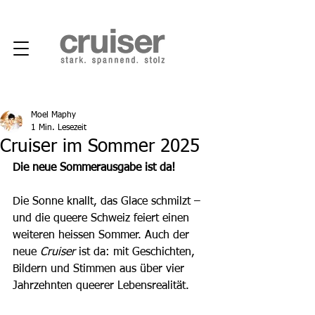
Moel Maphy
1 Min. Lesezeit
Cruiser im Sommer 2025
Die neue Sommerausgabe ist da!
Die Sonne knallt, das Glace schmilzt – 
und die queere Schweiz feiert einen 
weiteren heissen Sommer. Auch der 
neue 
Cruiser
 ist da: mit Geschichten, 
Bildern und Stimmen aus über vier 
Jahrzehnten queerer Lebensrealität.