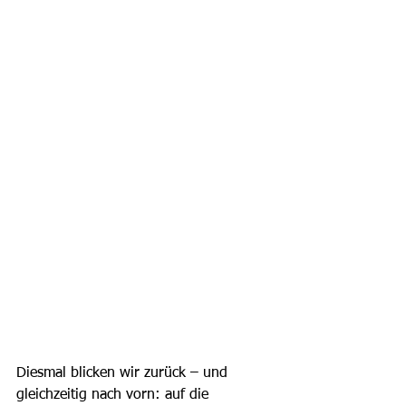
Diesmal blicken wir zurück – und 
gleichzeitig nach vorn: auf die 