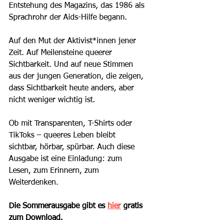
Entstehung des Magazins, das 1986 als 
Sprachrohr der Aids-Hilfe begann. 
Auf den Mut der Aktivist*innen jener 
Zeit. Auf Meilensteine queerer 
Sichtbarkeit. Und auf neue Stimmen 
aus der jungen Generation, die zeigen, 
dass Sichtbarkeit heute anders, aber 
nicht weniger wichtig ist.
Ob mit Transparenten, T-Shirts oder 
TikToks – queeres Leben bleibt 
sichtbar, hörbar, spürbar. Auch diese 
Ausgabe ist eine Einladung: zum 
Lesen, zum Erinnern, zum 
Weiterdenken.
Die Sommerausgabe gibt es 
hier
 gratis 
zum Download.