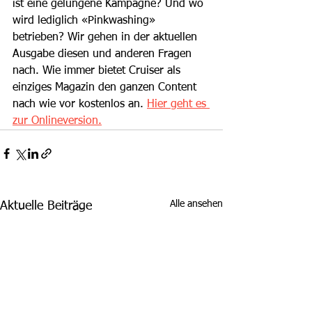
ist eine gelungene Kampagne? Und wo 
wird lediglich «Pinkwashing» 
betrieben? Wir gehen in der aktuellen 
Ausgabe diesen und anderen Fragen 
nach. Wie immer bietet Cruiser als 
einziges Magazin den ganzen Content 
nach wie vor kostenlos an. 
Hier geht es 
zur Onlineversion.
Alle ansehen
Aktuelle Beiträge