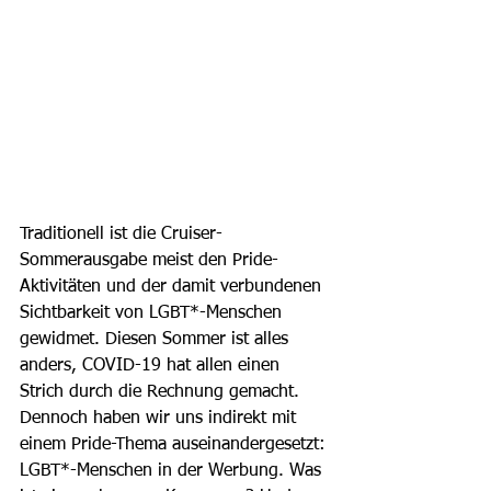
Traditionell ist die Cruiser-
Sommerausgabe meist den Pride-
Aktivitäten und der damit verbundenen 
Sichtbarkeit von LGBT*-Menschen 
gewidmet. Diesen Sommer ist alles 
anders, COVID-19 hat allen einen 
Strich durch die Rechnung gemacht. 
Dennoch haben wir uns indirekt mit 
einem Pride-Thema auseinandergesetzt: 
LGBT*-Menschen in der Werbung. Was 