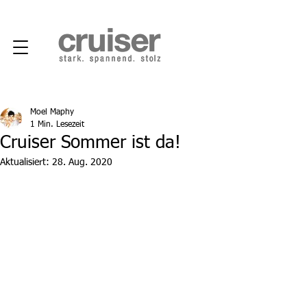
Moel Maphy
1 Min. Lesezeit
Cruiser Sommer ist da!
Aktualisiert:
28. Aug. 2020