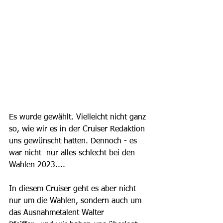
Es wurde gewählt. Vielleicht nicht ganz 
so, wie wir es in der Cruiser Redaktion 
uns gewünscht hatten. Dennoch - es 
war nicht  nur alles schlecht bei den 
Wahlen 2023.... 
In diesem Cruiser geht es aber nicht 
nur um die Wahlen, sondern auch um 
das Ausnahmetalent Walter 