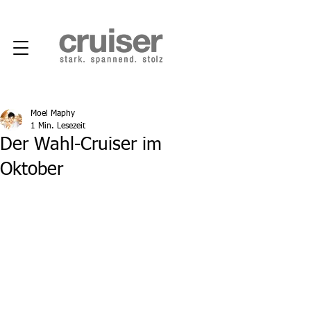
Moel Maphy
1 Min. Lesezeit
Der Wahl-Cruiser im
Oktober