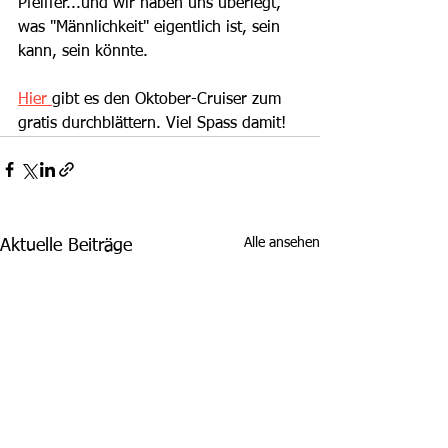
Pfeiffer...und wir haben uns überlegt, 
was "Männlichkeit" eigentlich ist, sein 
kann, sein könnte.
Hier 
gibt es den Oktober-Cruiser zum 
gratis durchblättern. Viel Spass damit!
Alle ansehen
Aktuelle Beiträge