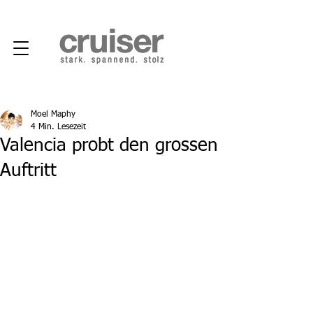
Moel Maphy
4 Min. Lesezeit
Valencia probt den grossen
Auftritt