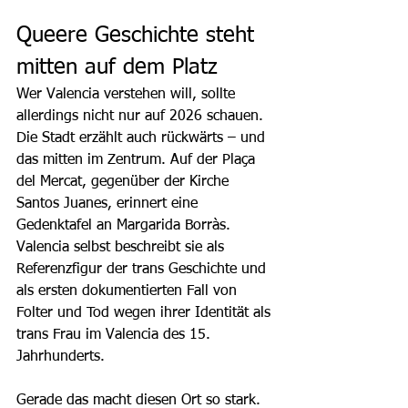
Queere Geschichte steht 
mitten auf dem Platz
Wer Valencia verstehen will, sollte 
allerdings nicht nur auf 2026 schauen. 
Die Stadt erzählt auch rückwärts – und 
das mitten im Zentrum. Auf der Plaça 
del Mercat, gegenüber der Kirche 
Santos Juanes, erinnert eine 
Gedenktafel an Margarida Borràs. 
Valencia selbst beschreibt sie als 
Referenzfigur der trans Geschichte und 
als ersten dokumentierten Fall von 
Folter und Tod wegen ihrer Identität als 
trans Frau im Valencia des 15. 
Jahrhunderts. 
Gerade das macht diesen Ort so stark. 