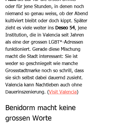
oder für jene Stunden, in denen noch 
niemand so genau weiss, ob der Abend 
kultiviert bleibt oder doch kippt. Später 
zieht es viele weiter ins 
Deseo 54
, jene 
Institution, die in Valencia seit Jahren 
als eine der grossen LGBT*-Adressen 
funktioniert. Gerade diese Mischung 
macht die Stadt interessant: Sie ist 
weder so geschniegelt wie manche 
Grossstadtmarke noch so schrill, dass 
sie sich selbst dabei dauernd zusieht. 
Valencia kann Nachtleben auch ohne 
Dauerinszenierung. (
Visit Valencia
)
Benidorm macht keine 
grossen Worte