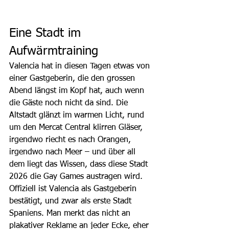
Eine Stadt im 
Aufwärmtraining
Valencia hat in diesen Tagen etwas von 
einer Gastgeberin, die den grossen 
Abend längst im Kopf hat, auch wenn 
die Gäste noch nicht da sind. Die 
Altstadt glänzt im warmen Licht, rund 
um den Mercat Central klirren Gläser, 
irgendwo riecht es nach Orangen, 
irgendwo nach Meer – und über all 
dem liegt das Wissen, dass diese Stadt 
2026 die Gay Games austragen wird. 
Offiziell ist Valencia als Gastgeberin 
bestätigt, und zwar als erste Stadt 
Spaniens. Man merkt das nicht an 
plakativer Reklame an jeder Ecke, eher 