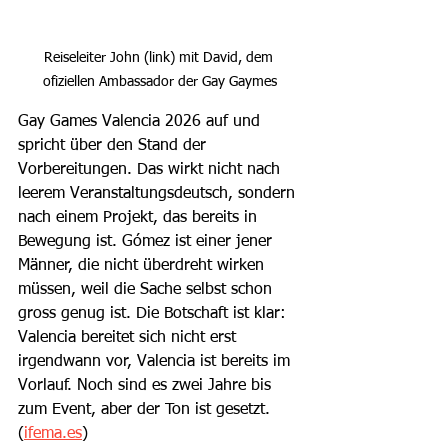
Reiseleiter John (link) mit David, dem 
ofiziellen Ambassador der Gay Gaymes
Gay Games Valencia 2026 auf und 
spricht über den Stand der 
Vorbereitungen. Das wirkt nicht nach 
leerem Veranstaltungsdeutsch, sondern 
nach einem Projekt, das bereits in 
Bewegung ist. Gómez ist einer jener 
Männer, die nicht überdreht wirken 
müssen, weil die Sache selbst schon 
gross genug ist. Die Botschaft ist klar: 
Valencia bereitet sich nicht erst 
irgendwann vor, Valencia ist bereits im 
Vorlauf. Noch sind es zwei Jahre bis 
zum Event, aber der Ton ist gesetzt. 
(
ifema.es
)