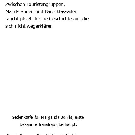
Zwischen Touristengruppen, 
Marktständen und Barockfassaden 
taucht plötzlich eine Geschichte auf, die 
sich nicht wegerklären
Gedenktafel für Margarida Borràs, erste 
bekannte Transfrau überhaupt.