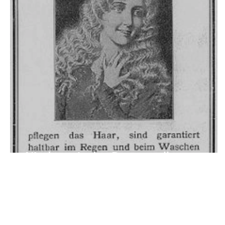
Nieder mit der Dauerwelle