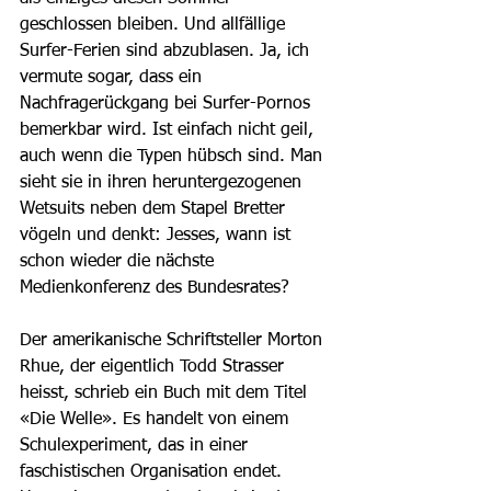
geschlossen bleiben. Und allfällige 
Surfer-Ferien sind abzublasen. Ja, ich 
vermute sogar, dass ein 
Nachfragerückgang bei Surfer-Pornos 
bemerkbar wird. Ist einfach nicht geil, 
auch wenn die Typen hübsch sind. Man 
sieht sie in ihren heruntergezogenen 
Wetsuits neben dem Stapel Bretter 
vögeln und denkt: Jesses, wann ist 
schon wieder die nächste 
Medienkonferenz des Bundesrates?
Der amerikanische Schriftsteller Morton 
Rhue, der eigentlich Todd Strasser 
heisst, schrieb ein Buch mit dem Titel 
«Die Welle». Es handelt von einem 
Schulexperiment, das in einer 
faschistischen Organisation endet. 