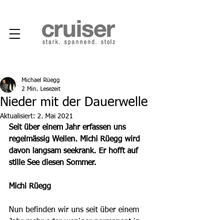
Michael Rüegg
2 Min. Lesezeit
Nieder mit der Dauerwelle
Aktualisiert:
2. Mai 2021
Seit über einem Jahr erfassen uns 
regelmässig Wellen. Michi Rüegg wird 
davon langsam seekrank. Er hofft auf 
stille See diesen Sommer.
Michi Rüegg
Nun befinden wir uns seit über einem 