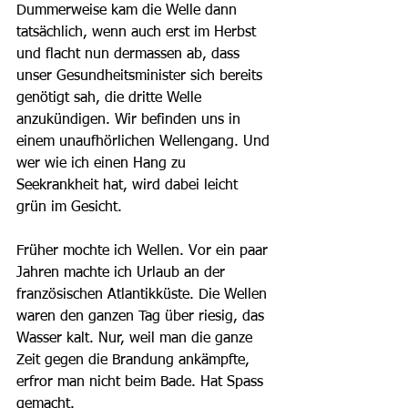
Dummerweise kam die Welle dann 
tatsächlich, wenn auch erst im Herbst 
und flacht nun dermassen ab, dass 
unser Gesundheitsminister sich bereits 
genötigt sah, die dritte Welle 
anzukündigen. Wir befinden uns in 
einem unaufhörlichen Wellengang. Und 
wer wie ich einen Hang zu 
Seekrankheit hat, wird dabei leicht 
grün im Gesicht.
Früher mochte ich Wellen. Vor ein paar 
Jahren machte ich Urlaub an der 
französischen Atlantikküste. Die Wellen 
waren den ganzen Tag über riesig, das 
Wasser kalt. Nur, weil man die ganze 
Zeit gegen die Brandung ankämpfte, 
erfror man nicht beim Bade. Hat Spass 
gemacht.