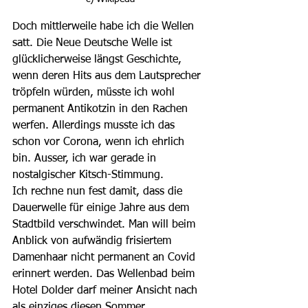
Doch mittlerweile habe ich die Wellen 
satt. Die Neue Deutsche Welle ist 
glücklicherweise längst Geschichte, 
wenn deren Hits aus dem Lautsprecher 
tröpfeln würden, müsste ich wohl 
permanent Antikotzin in den Rachen 
werfen. Allerdings musste ich das 
schon vor Corona, wenn ich ehrlich 
bin. Ausser, ich war gerade in 
nostalgischer Kitsch-Stimmung.
Ich rechne nun fest damit, dass die 
Dauerwelle für einige Jahre aus dem 
Stadtbild verschwindet. Man will beim 
Anblick von aufwändig frisiertem 
Damenhaar nicht permanent an Covid 
erinnert werden. Das Wellenbad beim 
Hotel Dolder darf meiner Ansicht nach 
als einziges diesen Sommer 