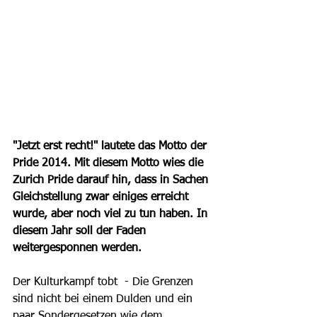
"Jetzt erst recht!" lautete das Motto der 
Pride 2014. Mit diesem Motto wies die 
Zurich Pride darauf hin, dass in Sachen 
Gleichstellung zwar einiges erreicht 
wurde, aber noch viel zu tun haben. In 
diesem Jahr soll der Faden 
weitergesponnen werden.
Der Kulturkampf tobt  - Die Grenzen 
sind nicht bei einem Dulden und ein 
paar Sondergesetzen wie dem 