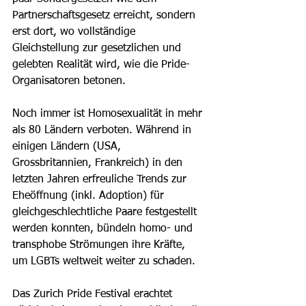
Partnerschaftsgesetz erreicht, sondern 
erst dort, wo vollständige 
Gleichstellung zur gesetzlichen und 
gelebten Realität wird, wie die Pride-
Organisatoren betonen. 
Noch immer ist Homosexualität in mehr 
als 80 Ländern verboten. Während in 
einigen Ländern (USA, 
Grossbritannien, Frankreich) in den 
letzten Jahren erfreuliche Trends zur 
Eheöffnung (inkl. Adoption) für 
gleichgeschlechtliche Paare festgestellt 
werden konnten, bündeln homo- und 
transphobe Strömungen ihre Kräfte, 
um LGBTs weltweit weiter zu schaden. 
Das Zurich Pride Festival erachtet 