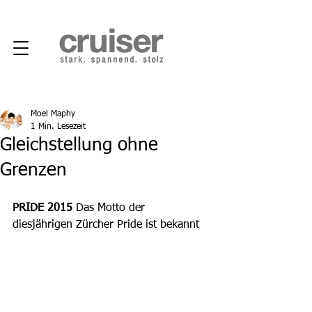
Moel Maphy
1 Min. Lesezeit
Gleichstellung ohne
Grenzen
PRIDE 2015
 Das Motto der 
diesjährigen Zürcher Pride ist bekannt 