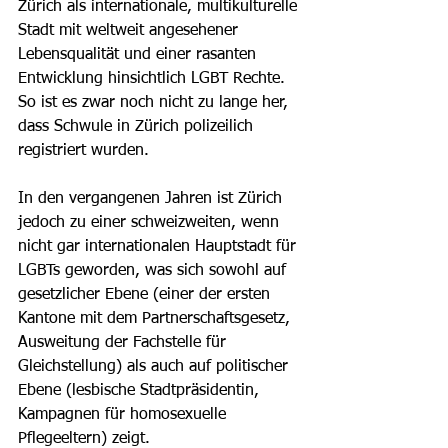
Zürich als internationale, multikulturelle 
Stadt mit weltweit angesehener 
Lebensqualität und einer rasanten 
Entwicklung hinsichtlich LGBT Rechte. 
So ist es zwar noch nicht zu lange her, 
dass Schwule in Zürich polizeilich 
registriert wurden. 
In den vergangenen Jahren ist Zürich 
jedoch zu einer schweizweiten, wenn 
nicht gar internationalen Hauptstadt für 
LGBTs geworden, was sich sowohl auf 
gesetzlicher Ebene (einer der ersten 
Kantone mit dem Partnerschaftsgesetz, 
Ausweitung der Fachstelle für 
Gleichstellung) als auch auf politischer 
Ebene (lesbische Stadtpräsidentin, 
Kampagnen für homosexuelle 
Pflegeeltern) zeigt. 