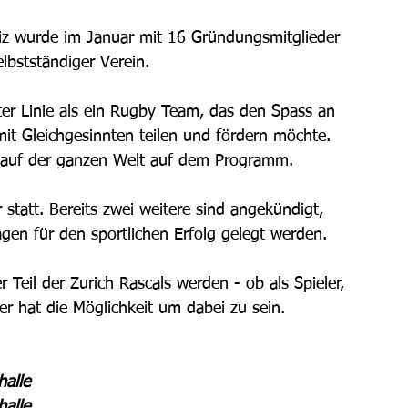
z wurde im Januar mit 16 Gründungsmitglieder 
lbstständiger Verein. 
ster Linie als ein Rugby Team, das den Spass an 
 mit Gleichgesinnten teilen und fördern möchte. 
 auf der ganzen Welt auf dem Programm. 
 statt. Bereits zwei weitere sind angekündigt, 
gen für den sportlichen Erfolg gelegt werden. 
Teil der Zurich Rascals werden - ob als Spieler, 
er hat die Möglichkeit um dabei zu sein. 
halle
halle