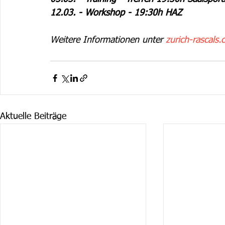
12.03. - Workshop - 19:30h HAZ
Weitere Informationen unter 
zurich-rascals.
Aktuelle Beiträge