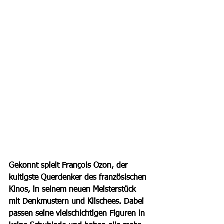
Gekonnt spielt François Ozon, der 
kultigste Querdenker des französischen 
Kinos, in seinem neuen Meisterstück 
mit Denkmustern und Klischees. Dabei 
passen seine vielschichtigen Figuren in 