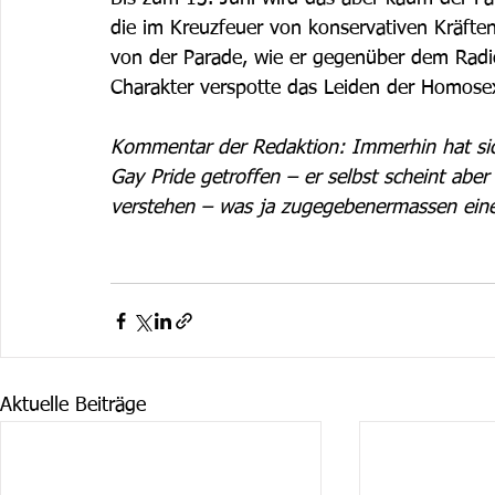
die im Kreuzfeuer von konservativen Kräften
von der Parade, wie er gegenüber dem Radi
Charakter verspotte das Leiden der Homosexu
Kommentar der Redaktion: Immerhin hat sic
Gay Pride getroffen – er selbst scheint abe
verstehen – was ja zugegebenermassen eine
Aktuelle Beiträge