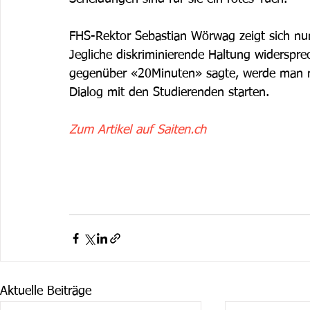
FHS-Rektor Sebastian Wörwag zeigt sich nun
Jegliche diskriminierende Haltung widerspr
gegenüber «20Minuten» sagte, werde man na
Dialog mit den Studierenden starten. 
Zum Artikel auf Saiten.ch
Aktuelle Beiträge