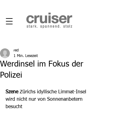
red
1 Min. Lesezeit
Werdinsel im Fokus der
Polizei
Szene
 Zürichs idyllische Limmat-Insel 
wird nicht nur von Sonnenanbetern 
besucht 