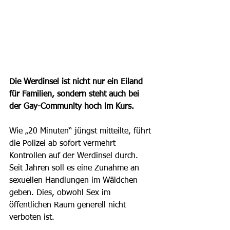
Die Werdinsel ist nicht nur ein Eiland 
für Familien, sondern steht auch bei 
der Gay-Community hoch im Kurs.
Wie „20 Minuten“ jüngst mitteilte, führt 
die Polizei ab sofort vermehrt 
Kontrollen auf der Werdinsel durch. 
Seit Jahren soll es eine Zunahme an 
sexuellen Handlungen im Wäldchen 
geben. Dies, obwohl Sex im 
öffentlichen Raum generell nicht 
verboten ist. 