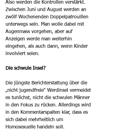
Also werden die Kontrollen verstärkt. 
Zwischen Juni und August werden an 
zwölf Wochenenden Doppelpatrouillen 
unterwegs sein. Man wolle dabei mit 
Augenmass vorgehen, aber auf 
Anzeigen werde man weiterhin 
eingehen, als auch dann, wenn Kinder 
involviert seien. 
Die schwule Insel?
Die jüngste Berichterstattung über die 
„nicht jugendfreie“ Werdinsel vermeidet 
es tunlichst, nicht die schwulen Männer 
in den Fokus zu rücken. Allerdings wird 
in den Kommentarspalten klar, dass es 
sich dabei mehrheitlich um 
Homosexuelle handeln soll. 