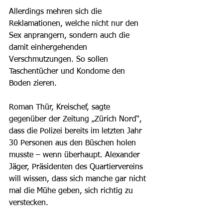
Allerdings mehren sich die 
Reklamationen, welche nicht nur den 
Sex anprangern, sondern auch die 
damit einhergehenden 
Verschmutzungen. So sollen 
Taschentücher und Kondome den 
Boden zieren. 
Roman Thür, Kreischef, sagte 
gegenüber der Zeitung „Zürich Nord“, 
dass die Polizei bereits im letzten Jahr 
30 Personen aus den Büschen holen 
musste – wenn überhaupt. Alexander 
Jäger, Präsidenten des Quartiervereins 
will wissen, dass sich manche gar nicht 
mal die Mühe geben, sich richtig zu 
verstecken. 