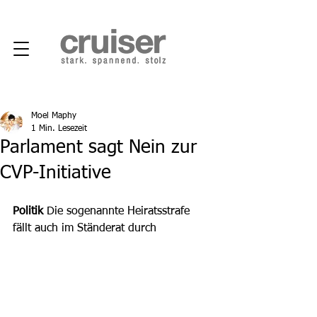
Moel Maphy
1 Min. Lesezeit
Parlament sagt Nein zur
CVP-Initiative
Politik 
Die sogenannte Heiratsstrafe 
fällt auch im Ständerat durch 