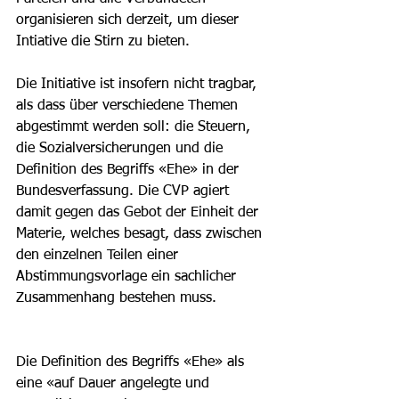
organisieren sich derzeit, um dieser 
Intiative die Stirn zu bieten. 
Die Initiative ist insofern nicht tragbar, 
als dass über verschiedene Themen 
abgestimmt werden soll: die Steuern, 
die Sozialversicherungen und die 
Definition des Begriffs «Ehe» in der 
Bundesverfassung. Die CVP agiert 
damit gegen das Gebot der Einheit der 
Materie, welches besagt, dass zwischen 
den einzelnen Teilen einer 
Abstimmungsvorlage ein sachlicher 
Zusammenhang bestehen muss.
Die Definition des Begriffs «Ehe» als 
eine «auf Dauer angelegte und 