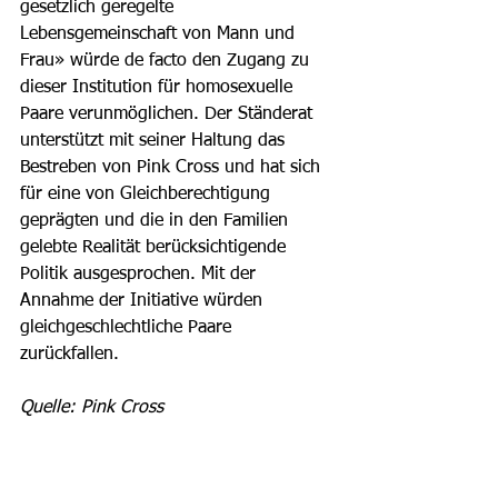
gesetzlich geregelte 
Lebensgemeinschaft von Mann und 
Frau» würde de facto den Zugang zu 
dieser Institution für homosexuelle 
Paare verunmöglichen. Der Ständerat 
unterstützt mit seiner Haltung das 
Bestreben von Pink Cross und hat sich 
für eine von Gleichberechtigung 
geprägten und die in den Familien 
gelebte Realität berücksichtigende 
Politik ausgesprochen. Mit der 
Annahme der Initiative würden 
gleichgeschlechtliche Paare 
zurückfallen. 
Quelle: Pink Cross