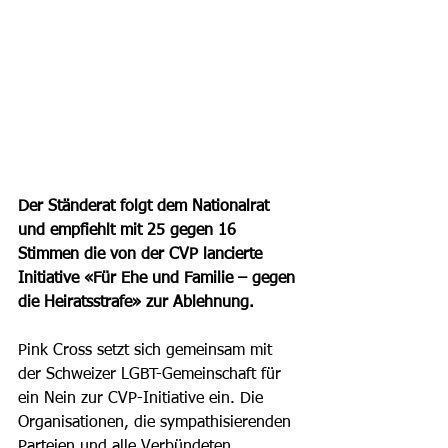
Der Ständerat folgt dem Nationalrat 
und empfiehlt mit 25 gegen 16 
Stimmen die von der CVP lancierte 
Initiative «Für Ehe und Familie – gegen 
die Heiratsstrafe» zur Ablehnung.
Pink Cross setzt sich gemeinsam mit 
der Schweizer LGBT-Gemeinschaft für 
ein Nein zur CVP-Initiative ein. Die 
Organisationen, die sympathisierenden 
Parteien und alle Verbündeten 